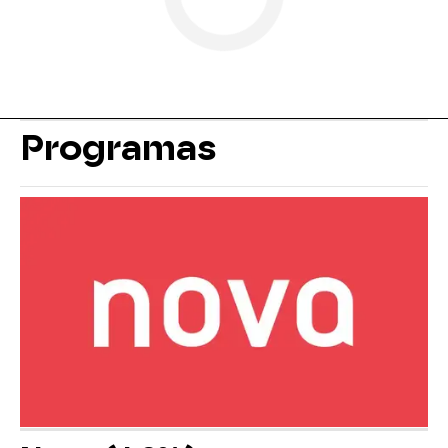
Programas