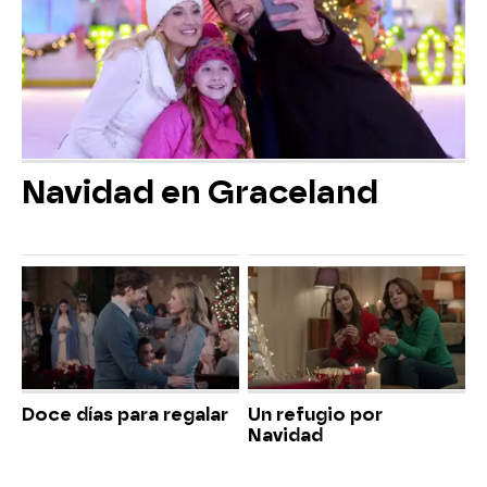
Navidad en Graceland
Doce días para regalar
Un refugio por
Navidad