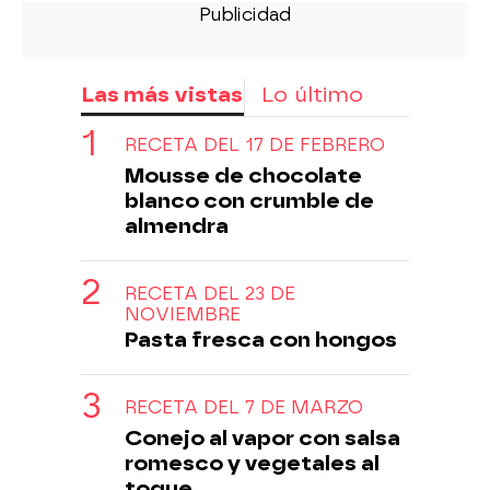
Las más vistas
Lo último
RECETA DEL 17 DE FEBRERO
Mousse de chocolate
blanco con crumble de
almendra
RECETA DEL 23 DE
NOVIEMBRE
Pasta fresca con hongos
RECETA DEL 7 DE MARZO
Conejo al vapor con salsa
romesco y vegetales al
toque