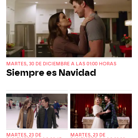
MARTES, 30 DE DICIEMBRE A LAS 01:00 HORAS
Siempre es Navidad
MARTES, 23 DE
MARTES, 23 DE