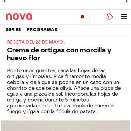
SERIES
PROGRAMAS
RECETA DEL 28 DE MAYO
Crema de ortigas con morcilla y
huevo flor
Ponte unos guantes, saca las hojas de las
ortigas y límpialas. Pica finamente media
cebolla y deja que se poche en un cazo con un
chorrito de aceite de oliva. Añade una pizca de
agua y una pizca de sal. Incorpora las hojas de
ortiga y cocina durante 5 minutos
aproximadamente. Tritura. Ponla de nuevo al
fuego y lígala con la fécula de patata.