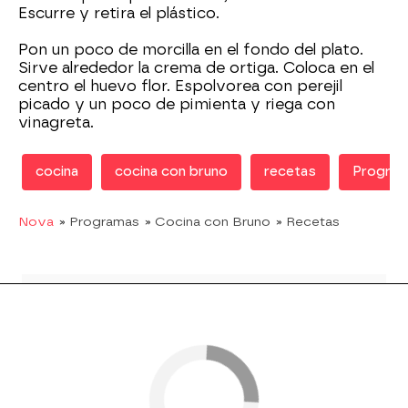
Escurre y retira el plástico.
Pon un poco de morcilla en el fondo del plato.
Sirve alrededor la crema de ortiga. Coloca en el
centro el huevo flor. Espolvorea con perejil
picado y un poco de pimienta y riega con
vinagreta.
cocina
cocina con bruno
recetas
Progra
Nova
» Programas
» Cocina con Bruno
» Recetas