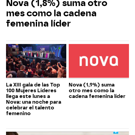
Nova (1,8%) suma otro
mes como la cadena
femenina líder
La XIII gala de las Top
Nova (1,9%) suma
100 Mujeres Líderes
otro mes como la
llega este lunes a
cadena femenina líder
Nova: una noche para
celebrar el talento
femenino