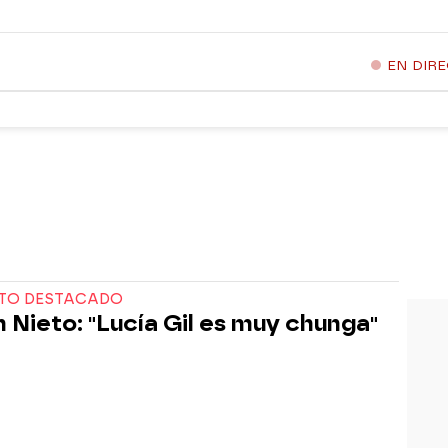
EN DIR
TO DESTACADO
 Nieto: "Lucía Gil es muy chunga"