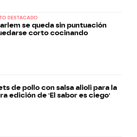
TO DESTACADO
arlem se queda sin puntuación
uedarse corto cocinando
s de pollo con salsa alioli para la
ra edición de 'El sabor es ciego'