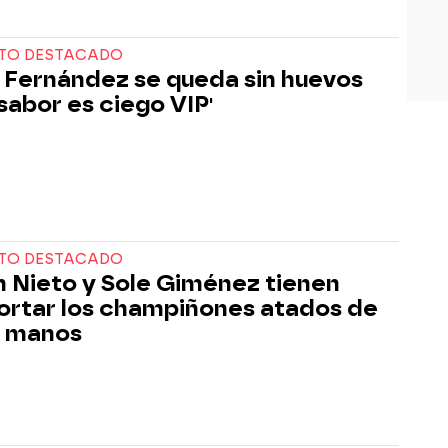
TO DESTACADO
 Fernández se queda sin huevos
 sabor es ciego VIP'
TO DESTACADO
 Nieto y Sole Giménez tienen
ortar los champiñones atados de
y manos