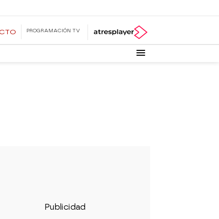
PROGRAMACIÓN TV
ECTO