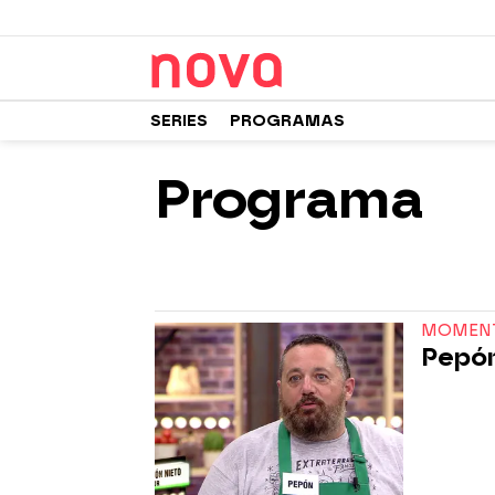
SERIES
PROGRAMAS
Programa
MOMEN
Pepón