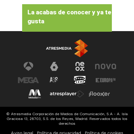
La acabas de conocer y ya te
gusta
© Atresmedia Corporación de Medios de Comunicación, S.A - A. Isla
Graciosa 13, 28703, S.S. de los Reyes, Madrid. Reservados todos los
derechos
Aviso legal
Política de privacidad
Política de cookies