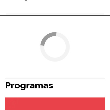
Programas