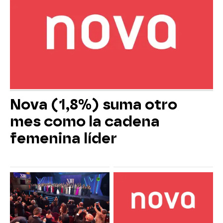
Nova (1,8%) suma otro
mes como la cadena
femenina líder