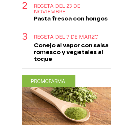
RECETA DEL 23 DE
NOVIEMBRE
Pasta fresca con hongos
RECETA DEL 7 DE MARZO
Conejo al vapor con salsa
romesco y vegetales al
toque
PROMOFARMA