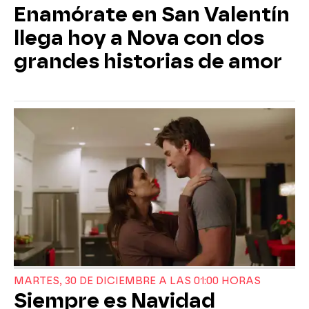
Enamórate en San Valentín
llega hoy a Nova con dos
grandes historias de amor
MARTES, 30 DE DICIEMBRE A LAS 01:00 HORAS
Siempre es Navidad