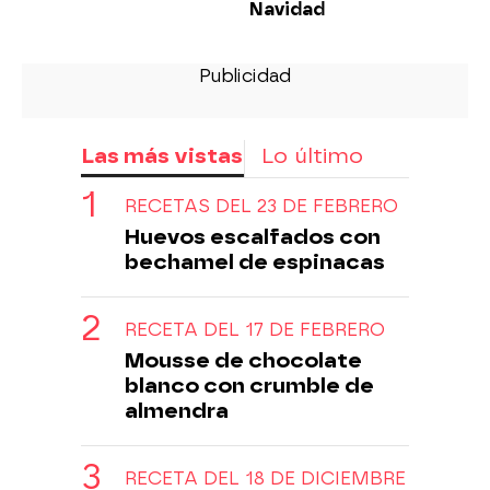
Navidad
Las más vistas
Lo último
RECETAS DEL 23 DE FEBRERO
Huevos escalfados con
bechamel de espinacas
RECETA DEL 17 DE FEBRERO
Mousse de chocolate
blanco con crumble de
almendra
RECETA DEL 18 DE DICIEMBRE