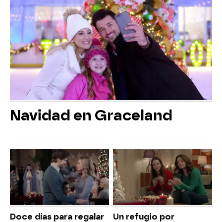
Navidad en Graceland
Doce días para regalar
Un refugio por