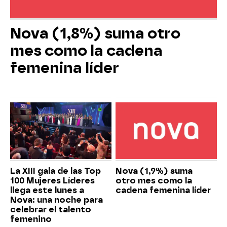
Nova (1,8%) suma otro
mes como la cadena
femenina líder
La XIII gala de las Top
Nova (1,9%) suma
100 Mujeres Líderes
otro mes como la
llega este lunes a
cadena femenina líder
Nova: una noche para
celebrar el talento
femenino