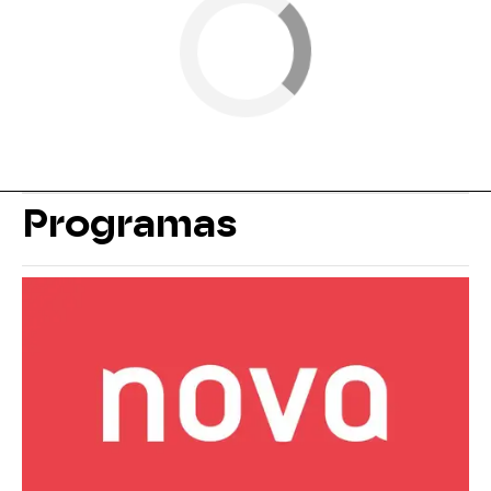
Programas