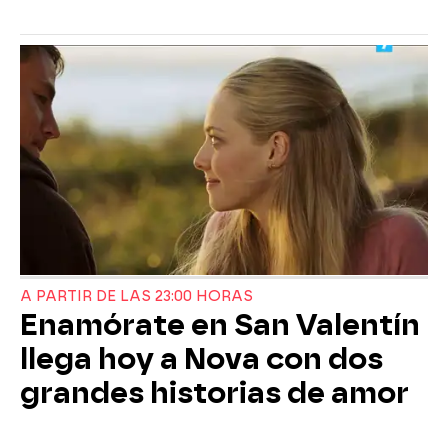
A PARTIR DE LAS 23:00 HORAS
Enamórate en San Valentín
llega hoy a Nova con dos
grandes historias de amor