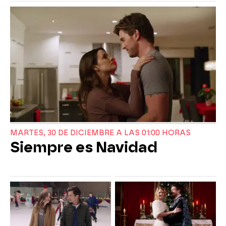
MARTES, 30 DE DICIEMBRE A LAS 01:00 HORAS
Siempre es Navidad