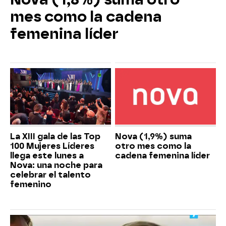
mes como la cadena
femenina líder
La XIII gala de las Top
Nova (1,9%) suma
100 Mujeres Líderes
otro mes como la
llega este lunes a
cadena femenina líder
Nova: una noche para
celebrar el talento
femenino