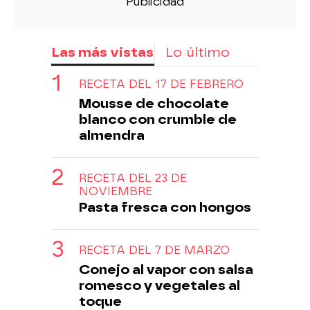
Las más vistas
Lo último
RECETA DEL 17 DE FEBRERO
Mousse de chocolate
blanco con crumble de
almendra
RECETA DEL 23 DE
NOVIEMBRE
Pasta fresca con hongos
RECETA DEL 7 DE MARZO
Conejo al vapor con salsa
romesco y vegetales al
toque