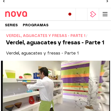
SERIES
PROGRAMAS
VERDEL, AGUACATES Y FRESAS - PARTE 1
Verdel, aguacates y fresas - Parte 1
Verdel, aguacates y fresas - Parte 1
Nova