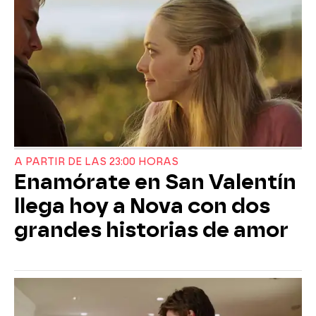
A PARTIR DE LAS 23:00 HORAS
Enamórate en San Valentín
llega hoy a Nova con dos
grandes historias de amor