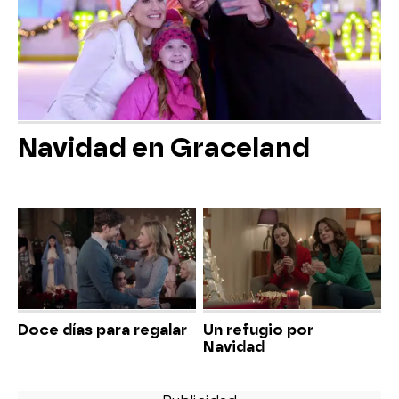
Navidad en Graceland
Doce días para regalar
Un refugio por
Navidad