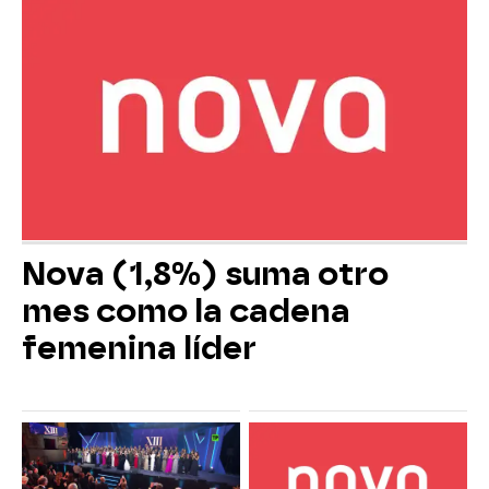
Nova (1,8%) suma otro
mes como la cadena
femenina líder