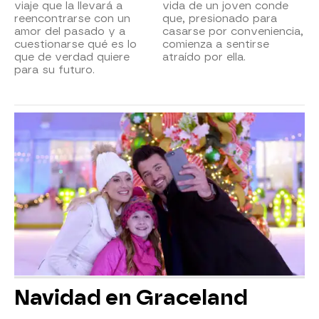
viaje que la llevará a
vida de un joven conde
reencontrarse con un
que, presionado para
amor del pasado y a
casarse por conveniencia,
cuestionarse qué es lo
comienza a sentirse
que de verdad quiere
atraído por ella.
para su futuro.
Navidad en Graceland