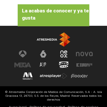
La acabas de conocer y ya te
gusta
© Atresmedia Corporación de Medios de Comunicación, S.A - A. Isla
Graciosa 13, 28703, S.S. de los Reyes, Madrid. Reservados todos los
derechos