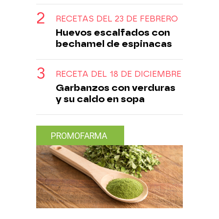
RECETAS DEL 23 DE FEBRERO
Huevos escalfados con
bechamel de espinacas
RECETA DEL 18 DE DICIEMBRE
Garbanzos con verduras
y su caldo en sopa
PROMOFARMA