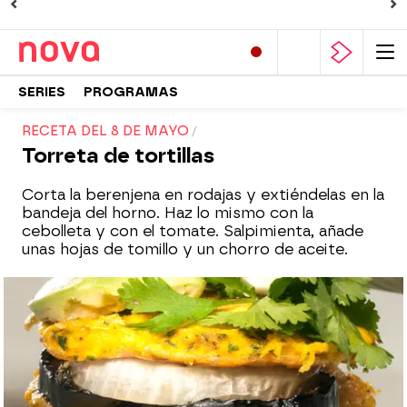
SERIES
PROGRAMAS
RECETA DEL 8 DE MAYO
Torreta de tortillas
Corta la berenjena en rodajas y extiéndelas en la
bandeja del horno. Haz lo mismo con la
cebolleta y con el tomate. Salpimienta, añade
unas hojas de tomillo y un chorro de aceite.