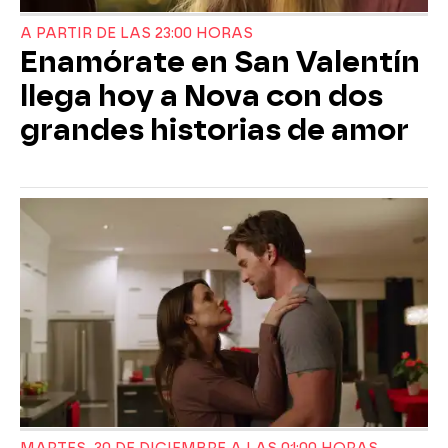
A PARTIR DE LAS 23:00 HORAS
Enamórate en San Valentín
llega hoy a Nova con dos
grandes historias de amor