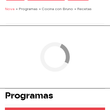
Nova
» Programas
» Cocina con Bruno
» Recetas
Programas