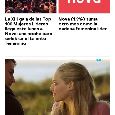
La XIII gala de las Top
Nova (1,9%) suma
100 Mujeres Líderes
otro mes como la
llega este lunes a
cadena femenina líder
Nova: una noche para
celebrar el talento
femenino