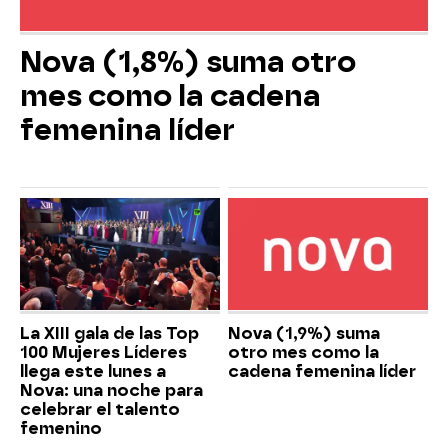
Nova (1,8%) suma otro
mes como la cadena
femenina líder
La XIII gala de las Top
Nova (1,9%) suma
100 Mujeres Líderes
otro mes como la
llega este lunes a
cadena femenina líder
Nova: una noche para
celebrar el talento
femenino