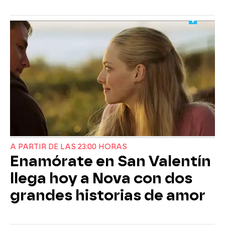
A PARTIR DE LAS 23:00 HORAS
Enamórate en San Valentín
llega hoy a Nova con dos
grandes historias de amor