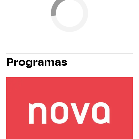
Programas