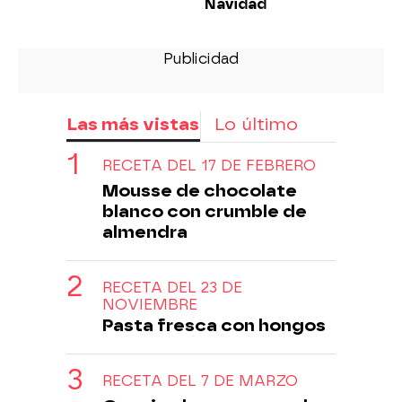
Navidad
Las más vistas
Lo último
RECETA DEL 17 DE FEBRERO
Mousse de chocolate
blanco con crumble de
almendra
RECETA DEL 23 DE
NOVIEMBRE
Pasta fresca con hongos
RECETA DEL 7 DE MARZO