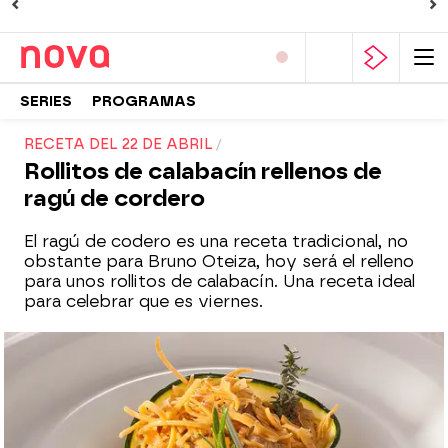
SERIES
PROGRAMAS
RECETA DEL 22 DE ABRIL
Rollitos de calabacín rellenos de
ragú de cordero
El ragú de codero es una receta tradicional, no
obstante para Bruno Oteiza, hoy será el relleno
para unos rollitos de calabacín. Una receta ideal
para celebrar que es viernes.