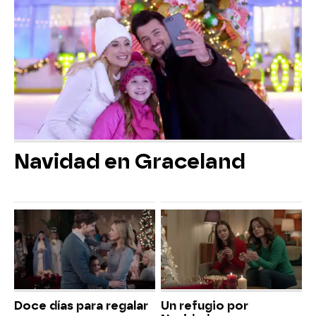
Navidad en Graceland
Doce días para regalar
Un refugio por