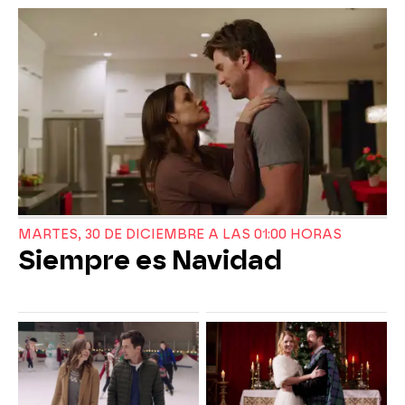
MARTES, 30 DE DICIEMBRE A LAS 01:00 HORAS
Siempre es Navidad