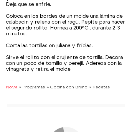
Deja que se enfríe.
Coloca en los bordes de un molde una lámina de
calabacín y rellena con el ragú. Repite para hacer
el segundo rollito. Hornea a 200ºC., durante 2-3
minutos.
Corta las tortillas en juliana y fríelas.
Sirve el rollito con el crujiente de tortilla. Decora
con un poco de tomillo y perejil. Adereza con la
vinagreta y retira el molde.
Nova
» Programas
» Cocina con Bruno
» Recetas