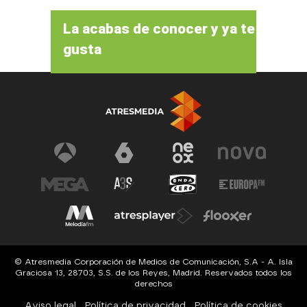
La acabas de conocer y ya te
gusta
© Atresmedia Corporación de Medios de Comunicación, S.A - A. Isla
Graciosa 13, 28703, S.S. de los Reyes, Madrid. Reservados todos los
derechos
Aviso legal
Política de privacidad
Política de cookies