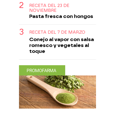
RECETA DEL 23 DE
NOVIEMBRE
Pasta fresca con hongos
RECETA DEL 7 DE MARZO
Conejo al vapor con salsa
romesco y vegetales al
toque
PROMOFARMA