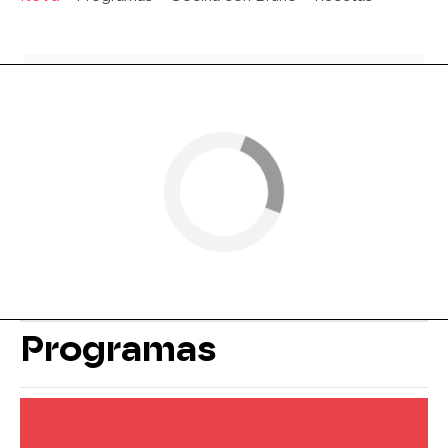
Programas