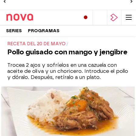
SERIES
PROGRAMAS
RECETA DEL 20 DE MAYO
Pollo guisado con mango y jengibre
Trocea 2 ajos y sofríelos en una cazuela con
aceite de oliva y un choricero. Introduce el pollo
y dóralo. Después, retíralo a un plato.
Nova