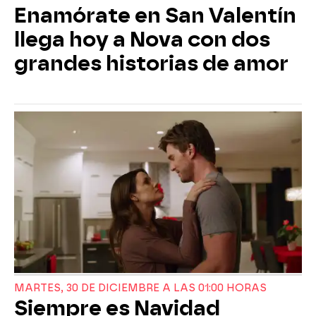
Enamórate en San Valentín
llega hoy a Nova con dos
grandes historias de amor
MARTES, 30 DE DICIEMBRE A LAS 01:00 HORAS
Siempre es Navidad