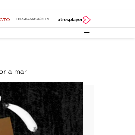
PROGRAMACIÓN TV
ECTO
or a mar