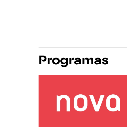
Programas