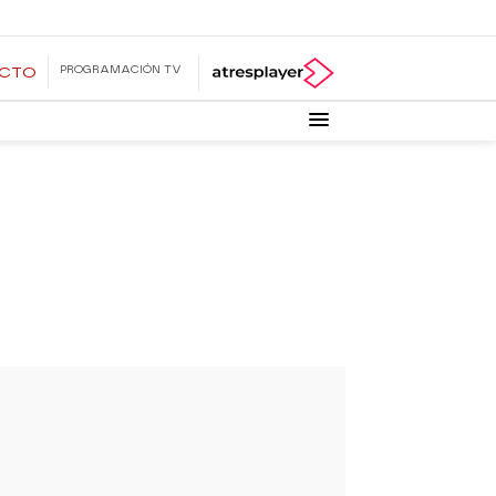
PROGRAMACIÓN TV
ECTO