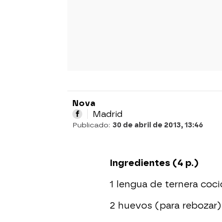
Nova
Madrid
Publicado:
30 de abril de 2013, 13:46
Ingredientes (4 p.)
1 lengua de ternera coc
2 huevos (para rebozar)