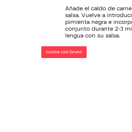
Añade el caldo de carne,
salsa. Vuelve a introduci
pimienta negra e incorpo
conjunto durante 2-3 mi
lengua con su salsa.
cocina con bruno