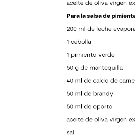
aceite de oliva virgen ex
Para la salsa de pimienta
200 ml de leche evapor
1 cebolla
1 pimiento verde
50 g de mantequilla
40 ml de caldo de carne
50 ml de brandy
50 ml de oporto
aceite de oliva virgen ex
sal