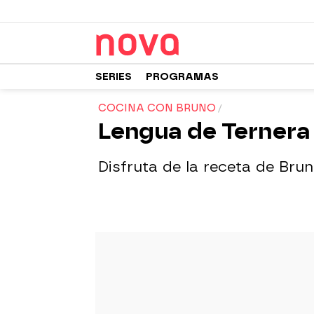
SERIES
PROGRAMAS
COCINA CON BRUNO
Lengua de Ternera 
Disfruta de la receta de Brun