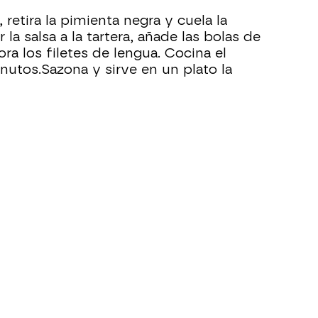
 retira la pimienta negra y cuela la
r la salsa a la tartera, añade las bolas de
ra los filetes de lengua. Cocina el
nutos.Sazona y sirve en un plato la