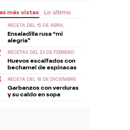
as más vistas
Lo último
RECETA DEL 15 DE ABRIL
Ensaladilla rusa “mi
alegría”
RECETAS DEL 23 DE FEBRERO
Huevos escalfados con
bechamel de espinacas
RECETA DEL 18 DE DICIEMBRE
Garbanzos con verduras
y su caldo en sopa