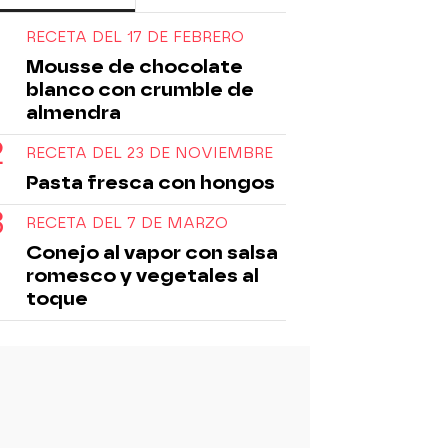
RECETA DEL 17 DE FEBRERO
Mousse de chocolate
blanco con crumble de
almendra
RECETA DEL 23 DE NOVIEMBRE
Pasta fresca con hongos
RECETA DEL 7 DE MARZO
Conejo al vapor con salsa
romesco y vegetales al
toque