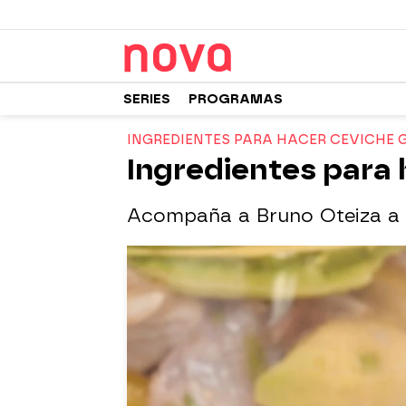
SERIES
PROGRAMAS
INGREDIENTES PARA HACER CEVICHE
Ingredientes para
Acompaña a Bruno Oteiza a 