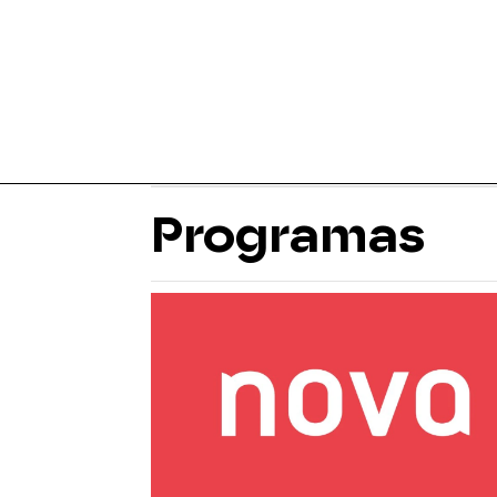
Programas