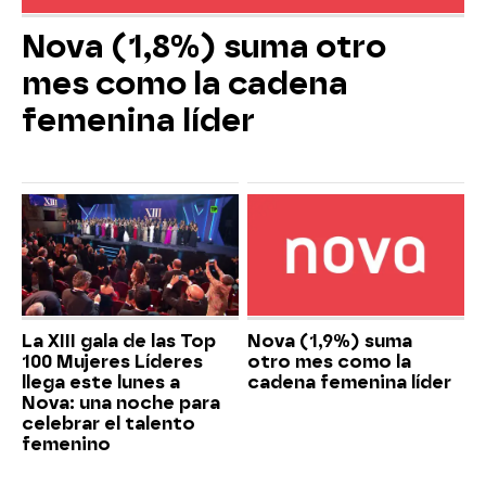
Nova (1,8%) suma otro
mes como la cadena
femenina líder
La XIII gala de las Top
Nova (1,9%) suma
100 Mujeres Líderes
otro mes como la
llega este lunes a
cadena femenina líder
Nova: una noche para
celebrar el talento
femenino