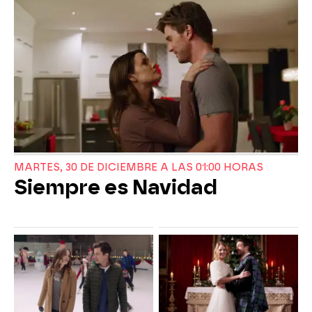
MARTES, 30 DE DICIEMBRE A LAS 01:00 HORAS
Siempre es Navidad