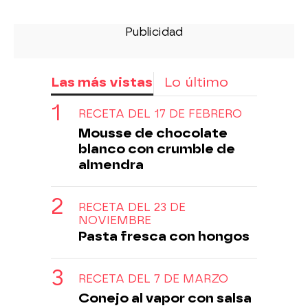
Las más vistas
Lo último
RECETA DEL 17 DE FEBRERO
Mousse de chocolate
blanco con crumble de
almendra
RECETA DEL 23 DE
NOVIEMBRE
Pasta fresca con hongos
RECETA DEL 7 DE MARZO
Conejo al vapor con salsa