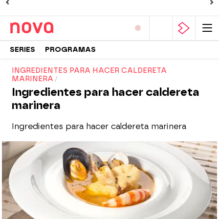
SERIES
PROGRAMAS
INGREDIENTES PARA HACER CALDERETA
MARINERA
Ingredientes para hacer caldereta
marinera
Ingredientes para hacer caldereta marinera
Nova