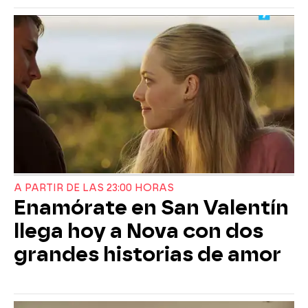
A PARTIR DE LAS 23:00 HORAS
Enamórate en San Valentín
llega hoy a Nova con dos
grandes historias de amor