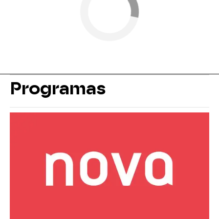
Programas