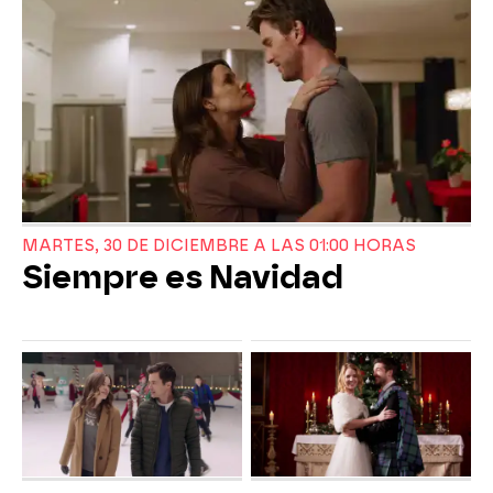
MARTES, 30 DE DICIEMBRE A LAS 01:00 HORAS
Siempre es Navidad