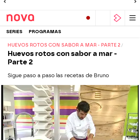
SERIES
PROGRAMAS
HUEVOS ROTOS CON SABOR A MAR - PARTE 2
Huevos rotos con sabor a mar -
Parte 2
Sigue paso a paso las recetas de Bruno
Nova