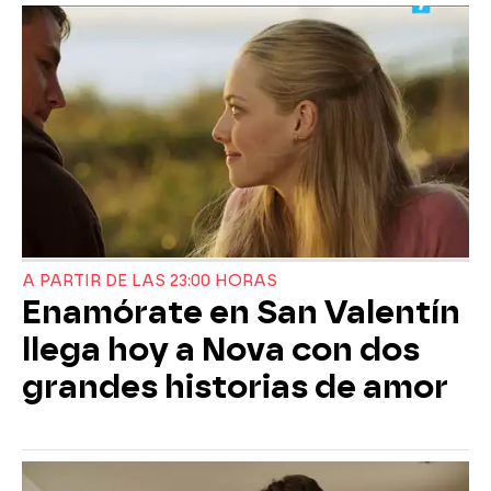
A PARTIR DE LAS 23:00 HORAS
Enamórate en San Valentín
llega hoy a Nova con dos
grandes historias de amor