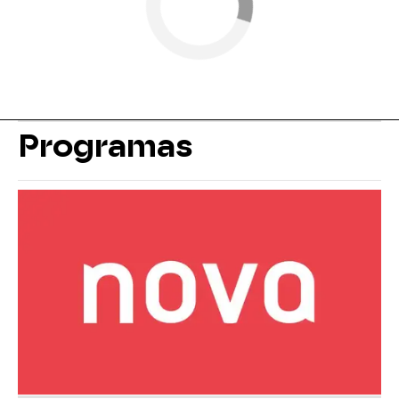
Programas