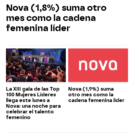
Nova (1,8%) suma otro
mes como la cadena
femenina líder
La XIII gala de las Top
Nova (1,9%) suma
100 Mujeres Líderes
otro mes como la
llega este lunes a
cadena femenina líder
Nova: una noche para
celebrar el talento
femenino