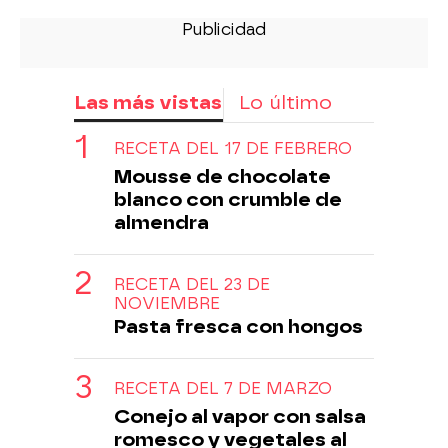
Las más vistas
Lo último
RECETA DEL 17 DE FEBRERO
Mousse de chocolate
blanco con crumble de
almendra
RECETA DEL 23 DE
NOVIEMBRE
Pasta fresca con hongos
RECETA DEL 7 DE MARZO
Conejo al vapor con salsa
romesco y vegetales al