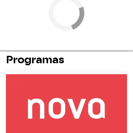
Programas