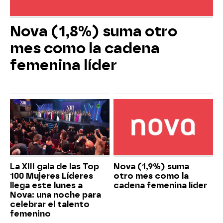
Nova (1,8%) suma otro
mes como la cadena
femenina líder
La XIII gala de las Top
Nova (1,9%) suma
100 Mujeres Líderes
otro mes como la
llega este lunes a
cadena femenina líder
Nova: una noche para
celebrar el talento
femenino