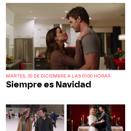
MARTES, 30 DE DICIEMBRE A LAS 01:00 HORAS
Siempre es Navidad