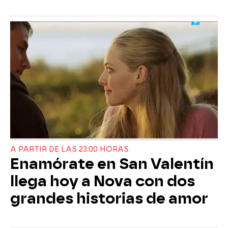
A PARTIR DE LAS 23:00 HORAS
Enamórate en San Valentín
llega hoy a Nova con dos
grandes historias de amor