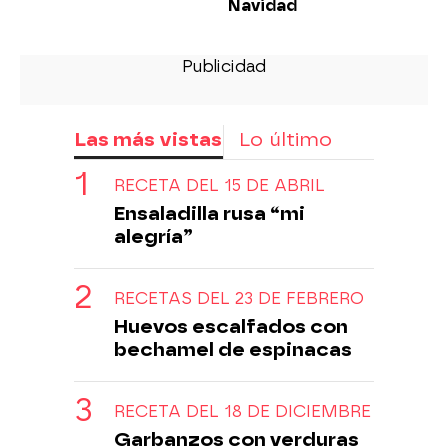
Navidad
Las más vistas
Lo último
RECETA DEL 15 DE ABRIL
Ensaladilla rusa “mi
alegría”
RECETAS DEL 23 DE FEBRERO
Huevos escalfados con
bechamel de espinacas
RECETA DEL 18 DE DICIEMBRE
Garbanzos con verduras