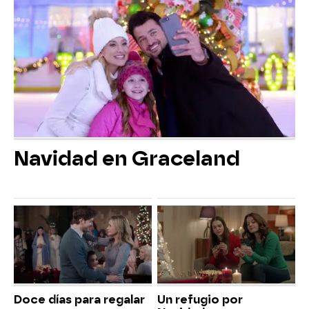
Navidad en Graceland
Doce días para regalar
Un refugio por