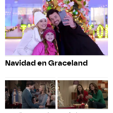
Navidad en Graceland