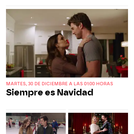
MARTES, 30 DE DICIEMBRE A LAS 01:00 HORAS
Siempre es Navidad