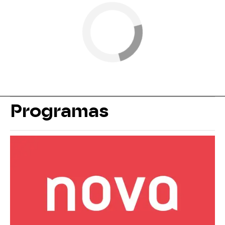
Programas