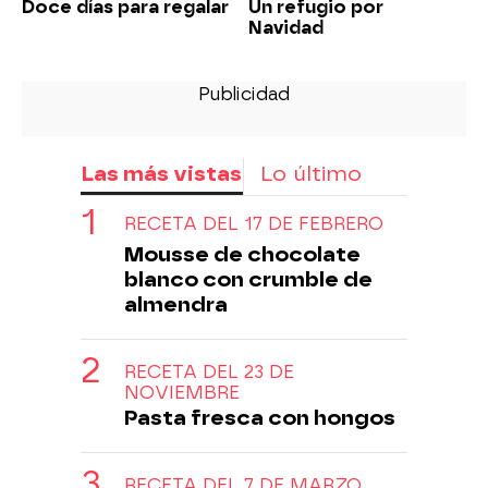
Doce días para regalar
Un refugio por
Navidad
Las más vistas
Lo último
RECETA DEL 17 DE FEBRERO
Mousse de chocolate
blanco con crumble de
almendra
RECETA DEL 23 DE
NOVIEMBRE
Pasta fresca con hongos
RECETA DEL 7 DE MARZO