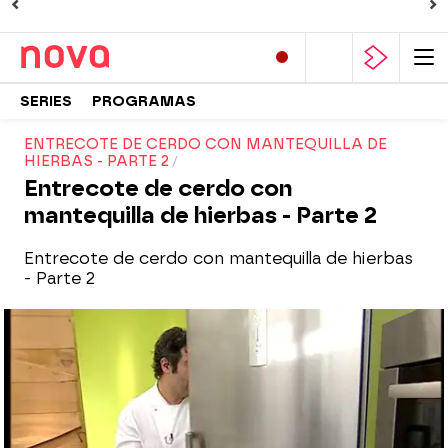
SERIES
PROGRAMAS
ENTRECOTE DE CERDO CON MANTEQUILLA DE
HIERBAS - PARTE 2
Entrecote de cerdo con
mantequilla de hierbas - Parte 2
Entrecote de cerdo con mantequilla de hierbas
- Parte 2