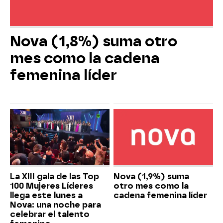
Nova (1,8%) suma otro
mes como la cadena
femenina líder
La XIII gala de las Top
Nova (1,9%) suma
100 Mujeres Líderes
otro mes como la
llega este lunes a
cadena femenina líder
Nova: una noche para
celebrar el talento