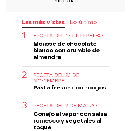
Las más vistas
Lo último
RECETA DEL 17 DE FEBRERO
Mousse de chocolate
blanco con crumble de
almendra
RECETA DEL 23 DE
NOVIEMBRE
Pasta fresca con hongos
RECETA DEL 7 DE MARZO
Conejo al vapor con salsa
romesco y vegetales al
toque