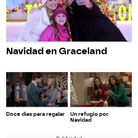
Navidad en Graceland
Doce días para regalar
Un refugio por
Navidad