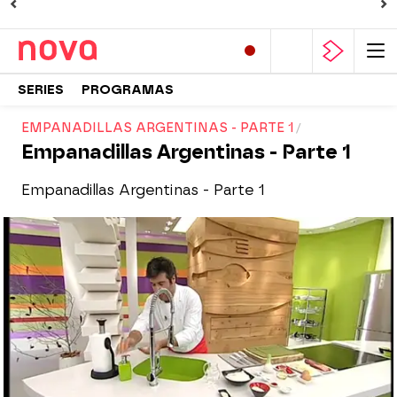
SERIES
PROGRAMAS
EMPANADILLAS ARGENTINAS - PARTE 1
Empanadillas Argentinas - Parte 1
Empanadillas Argentinas - Parte 1
Nova