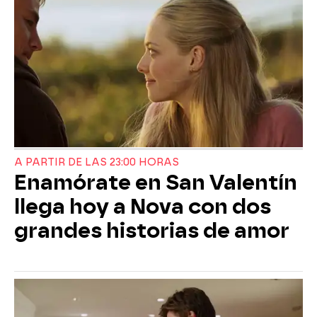
A PARTIR DE LAS 23:00 HORAS
Enamórate en San Valentín
llega hoy a Nova con dos
grandes historias de amor