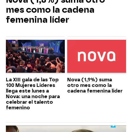
mes como la cadena
femenina líder
La XIII gala de las Top
Nova (1,9%) suma
100 Mujeres Líderes
otro mes como la
llega este lunes a
cadena femenina líder
Nova: una noche para
celebrar el talento
femenino