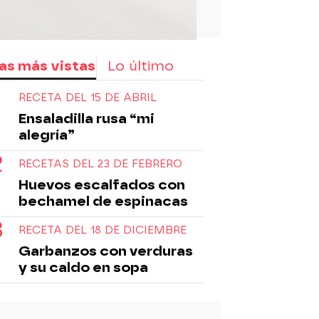
as más vistas
Lo último
RECETA DEL 15 DE ABRIL
Ensaladilla rusa “mi
alegría”
RECETAS DEL 23 DE FEBRERO
Huevos escalfados con
bechamel de espinacas
RECETA DEL 18 DE DICIEMBRE
Garbanzos con verduras
y su caldo en sopa