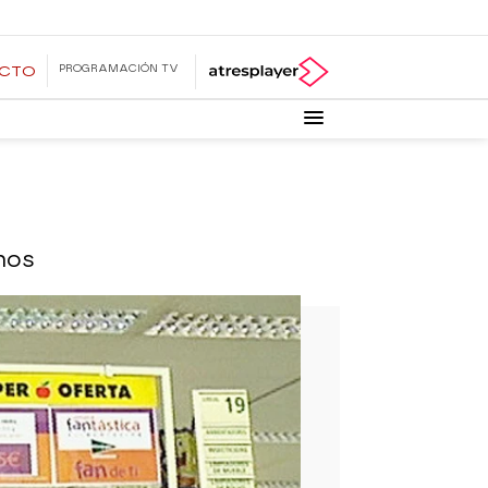
PROGRAMACIÓN TV
ECTO
nos