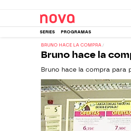
SERIES
PROGRAMAS
BRUNO HACE LA COMPRA
Bruno hace la com
Bruno hace la compra para 