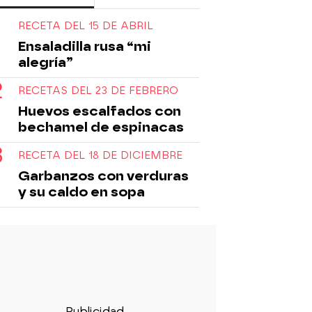
RECETA DEL 15 DE ABRIL
Ensaladilla rusa “mi
alegría”
RECETAS DEL 23 DE FEBRERO
Huevos escalfados con
bechamel de espinacas
RECETA DEL 18 DE DICIEMBRE
Garbanzos con verduras
y su caldo en sopa