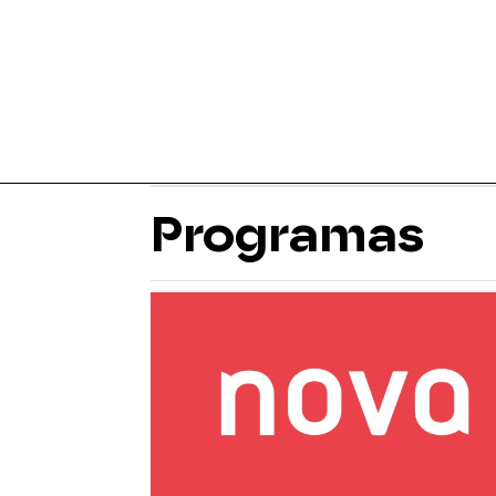
Programas