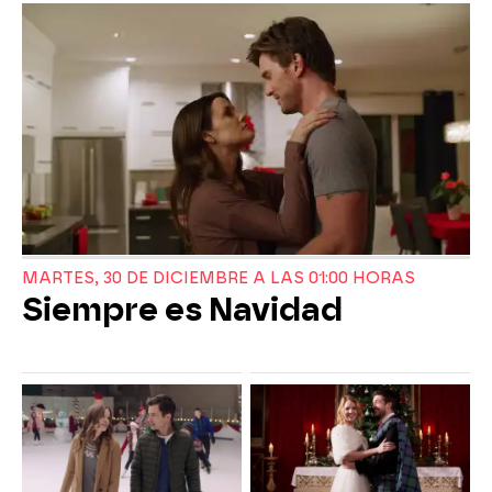
MARTES, 30 DE DICIEMBRE A LAS 01:00 HORAS
Siempre es Navidad