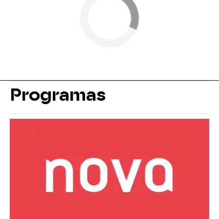
Programas