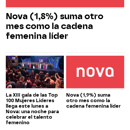
Nova (1,8%) suma otro
mes como la cadena
femenina líder
La XIII gala de las Top
Nova (1,9%) suma
100 Mujeres Líderes
otro mes como la
llega este lunes a
cadena femenina líder
Nova: una noche para
celebrar el talento
femenino