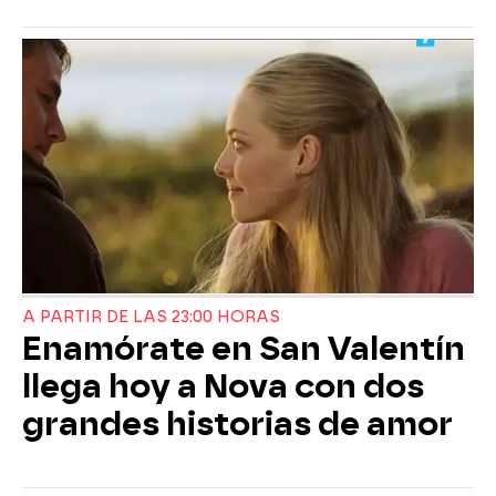
A PARTIR DE LAS 23:00 HORAS
Enamórate en San Valentín
llega hoy a Nova con dos
grandes historias de amor