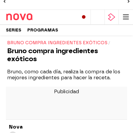
SERIES
PROGRAMAS
BRUNO COMPRA INGREDIENTES EXÓTICOS
Bruno compra ingredientes
exóticos
Bruno, como cada día, realiza la compra de los
mejores ingredientes para hacer la receta.
Nova