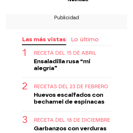
Las más vistas
Lo último
RECETA DEL 15 DE ABRIL
Ensaladilla rusa “mi
alegría”
RECETAS DEL 23 DE FEBRERO
Huevos escalfados con
bechamel de espinacas
RECETA DEL 18 DE DICIEMBRE
Garbanzos con verduras