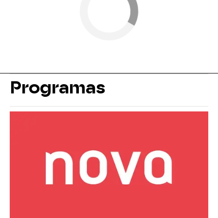
Programas