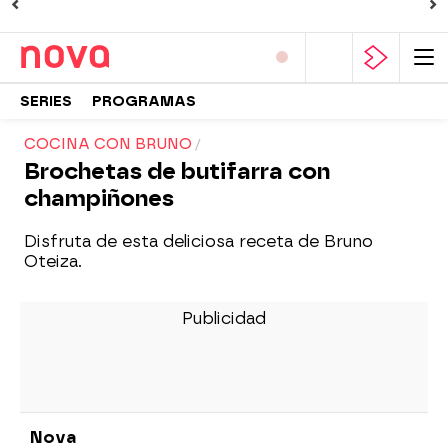
SERIES
PROGRAMAS
COCINA CON BRUNO
Brochetas de butifarra con
champiñones
Disfruta de esta deliciosa receta de Bruno
Oteiza.
Nova