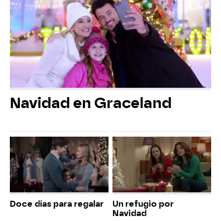
Navidad en Graceland
Doce días para regalar
Un refugio por
Navidad