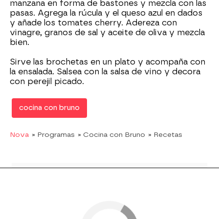
manzana en forma de bastones y mezcla con las
pasas. Agrega la rúcula y el queso azul en dados
y añade los tomates cherry. Adereza con
vinagre, granos de sal y aceite de oliva y mezcla
bien.
Sirve las brochetas en un plato y acompaña con
la ensalada. Salsea con la salsa de vino y decora
con perejil picado.
cocina con bruno
Nova
» Programas
» Cocina con Bruno
» Recetas