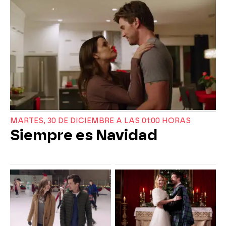
MARTES, 30 DE DICIEMBRE A LAS 01:00 HORAS
Siempre es Navidad