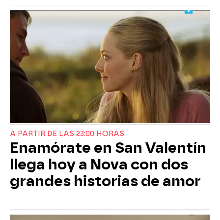
A PARTIR DE LAS 23:00 HORAS
Enamórate en San Valentín
llega hoy a Nova con dos
grandes historias de amor