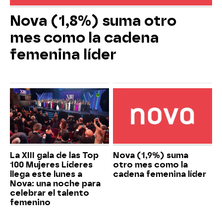
Nova (1,8%) suma otro
mes como la cadena
femenina líder
La XIII gala de las Top
Nova (1,9%) suma
100 Mujeres Líderes
otro mes como la
llega este lunes a
cadena femenina líder
Nova: una noche para
celebrar el talento
femenino