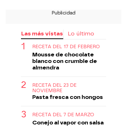
Las más vistas
Lo último
RECETA DEL 17 DE FEBRERO
Mousse de chocolate
blanco con crumble de
almendra
RECETA DEL 23 DE
NOVIEMBRE
Pasta fresca con hongos
RECETA DEL 7 DE MARZO
Conejo al vapor con salsa