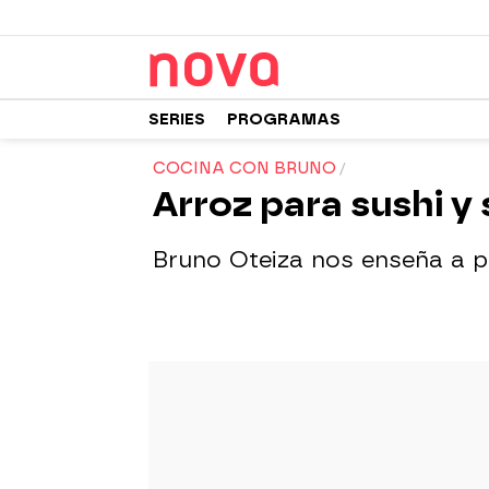
SERIES
PROGRAMAS
COCINA CON BRUNO
Arroz para sushi y 
Bruno Oteiza nos enseña a pr