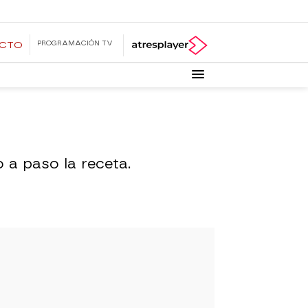
PROGRAMACIÓN TV
ECTO
 a paso la receta.