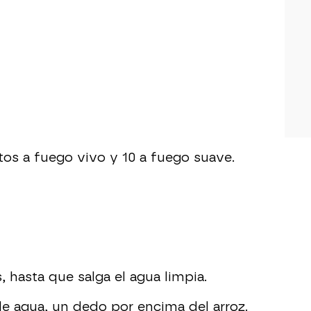
tos a fuego vivo y 10 a fuego suave.
, hasta que salga el agua limpia.
e agua, un dedo por encima del arroz.