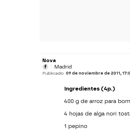
Nova
Madrid
Publicado:
09 de noviembre de 2011, 17:
Ingredientes (4p.)
400 g de arroz para bo
4 hojas de alga nori tos
1 pepino