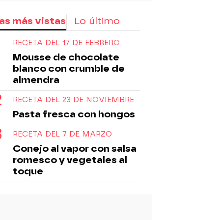
as más vistas
Lo último
RECETA DEL 17 DE FEBRERO
Mousse de chocolate
blanco con crumble de
almendra
RECETA DEL 23 DE NOVIEMBRE
Pasta fresca con hongos
RECETA DEL 7 DE MARZO
Conejo al vapor con salsa
romesco y vegetales al
toque