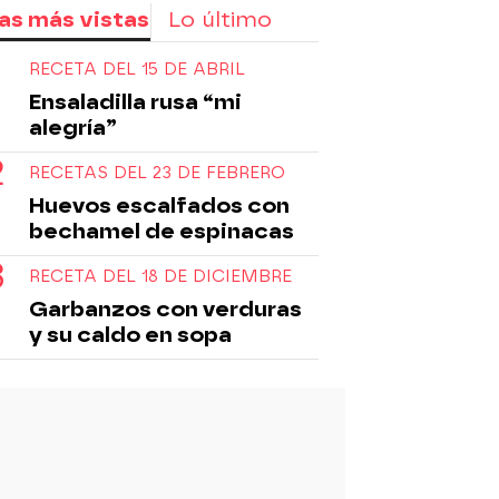
as más vistas
Lo último
RECETA DEL 15 DE ABRIL
Ensaladilla rusa “mi
alegría”
RECETAS DEL 23 DE FEBRERO
Huevos escalfados con
bechamel de espinacas
RECETA DEL 18 DE DICIEMBRE
Garbanzos con verduras
y su caldo en sopa