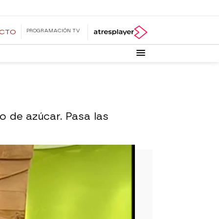
PROGRAMACIÓN TV
ECTO
o de azúcar. Pasa las