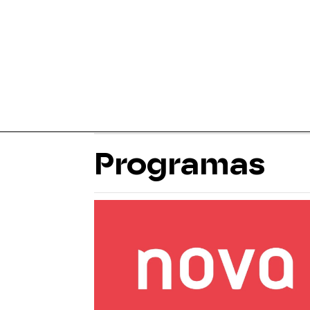
Programas