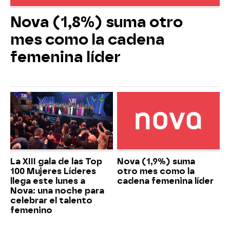
Nova (1,8%) suma otro
mes como la cadena
femenina líder
La XIII gala de las Top
Nova (1,9%) suma
100 Mujeres Líderes
otro mes como la
llega este lunes a
cadena femenina líder
Nova: una noche para
celebrar el talento
femenino