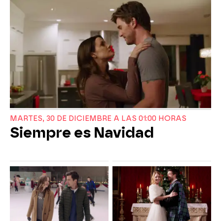
MARTES, 30 DE DICIEMBRE A LAS 01:00 HORAS
Siempre es Navidad