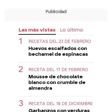
Las más vistas
Lo último
RECETAS DEL 23 DE FEBRERO
Huevos escalfados con
bechamel de espinacas
RECETA DEL 17 DE FEBRERO
Mousse de chocolate
blanco con crumble de
almendra
RECETA DEL 18 DE DICIEMBRE
Garbanzos con verduras