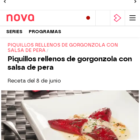
SERIES
PROGRAMAS
PIQUILLOS RELLENOS DE GORGONZOLA CON
SALSA DE PERA
Piquillos rellenos de gorgonzola con
salsa de pera
Receta del 8 de junio
Nova