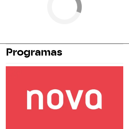
Programas