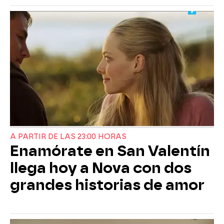
A PARTIR DE LAS 23:00 HORAS
Enamórate en San Valentín
llega hoy a Nova con dos
grandes historias de amor