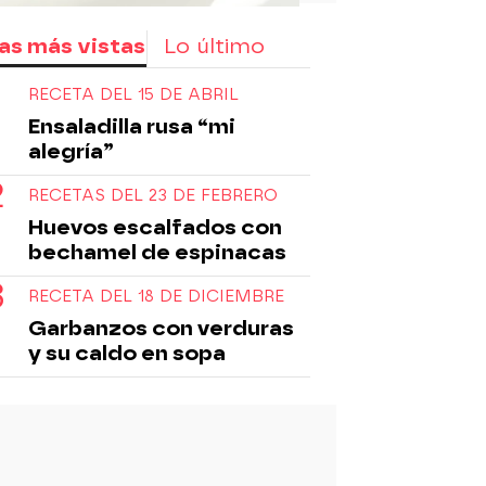
as más vistas
Lo último
RECETA DEL 15 DE ABRIL
Ensaladilla rusa “mi
alegría”
RECETAS DEL 23 DE FEBRERO
Huevos escalfados con
bechamel de espinacas
RECETA DEL 18 DE DICIEMBRE
Garbanzos con verduras
y su caldo en sopa