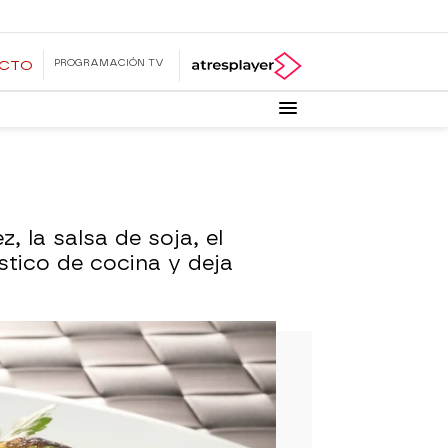
PROGRAMACIÓN TV
ECTO
, la salsa de soja, el
stico de cocina y deja