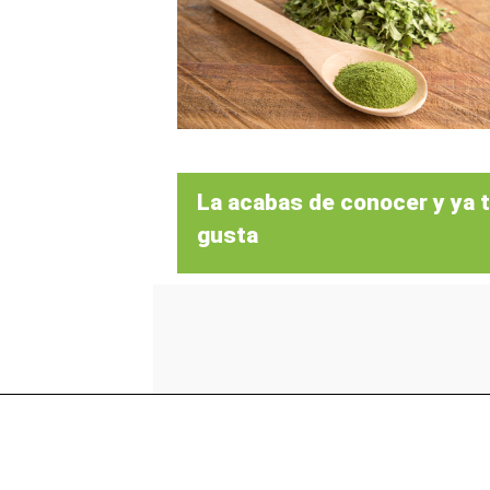
La acabas de conocer y ya 
gusta