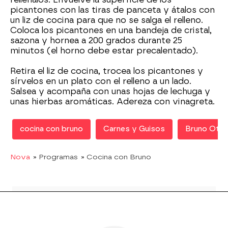
picantones con las tiras de panceta y átalos con
un liz de cocina para que no se salga el relleno.
Coloca los picantones en una bandeja de cristal,
sazona y hornea a 200 grados durante 25
minutos (el horno debe estar precalentado).
Retira el liz de cocina, trocea los picantones y
sírvelos en un plato con el relleno a un lado.
Salsea y acompaña con unas hojas de lechuga y
unas hierbas aromáticas. Adereza con vinagreta.
cocina con bruno
Carnes y Guisos
Bruno Otei
Nova
» Programas
» Cocina con Bruno