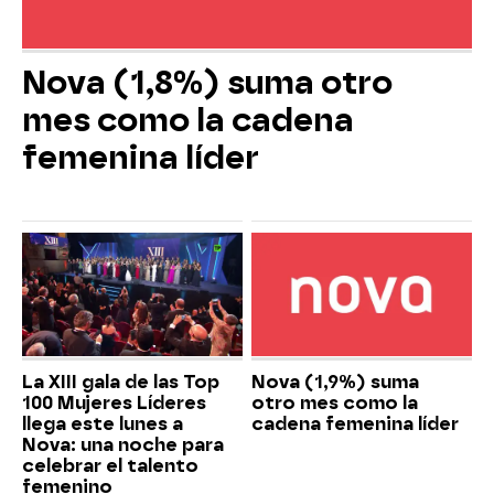
Nova (1,8%) suma otro
mes como la cadena
femenina líder
La XIII gala de las Top
Nova (1,9%) suma
100 Mujeres Líderes
otro mes como la
llega este lunes a
cadena femenina líder
Nova: una noche para
celebrar el talento
femenino