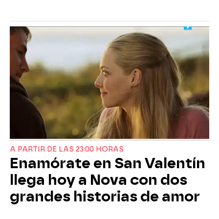
A PARTIR DE LAS 23:00 HORAS
Enamórate en San Valentín
llega hoy a Nova con dos
grandes historias de amor