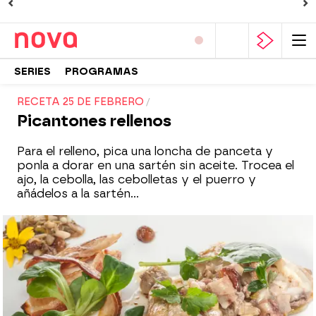
SERIES
PROGRAMAS
RECETA 25 DE FEBRERO
Picantones rellenos
Para el relleno, pica una loncha de panceta y
ponla a dorar en una sartén sin aceite. Trocea el
ajo, la cebolla, las cebolletas y el puerro y
añádelos a la sartén...