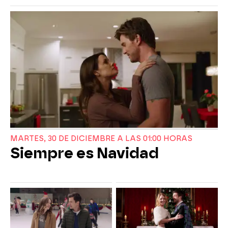
MARTES, 30 DE DICIEMBRE A LAS 01:00 HORAS
Siempre es Navidad