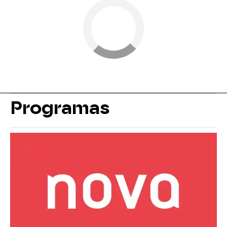
Programas