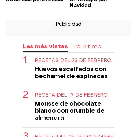
Navidad
Las más vistas
Lo último
RECETAS DEL 23 DE FEBRERO
Huevos escalfados con
bechamel de espinacas
RECETA DEL 17 DE FEBRERO
Mousse de chocolate
blanco con crumble de
almendra
RECETA DEL 18 DE DICIEMBRE