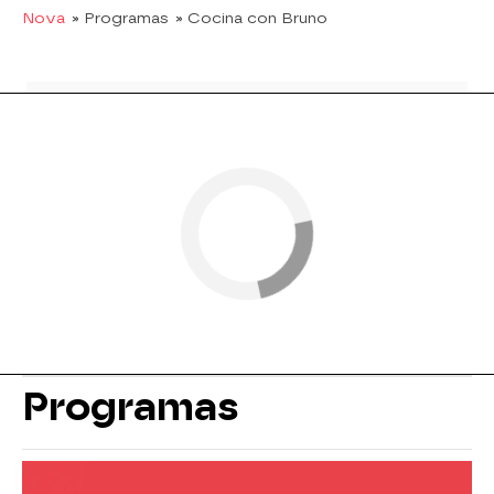
Nova
» Programas
» Cocina con Bruno
Programas