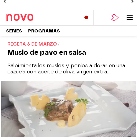
SERIES
PROGRAMAS
RECETA 6 DE MARZO
Muslo de pavo en salsa
Salpimienta los muslos y ponlos a dorar en una
cazuela con aceite de oliva virgen extra...
Nova
Madrid