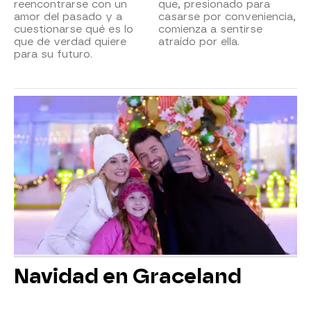
reencontrarse con un
que, presionado para
amor del pasado y a
casarse por conveniencia,
cuestionarse qué es lo
comienza a sentirse
que de verdad quiere
atraído por ella.
para su futuro.
Navidad en Graceland