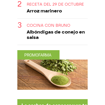
RECETA DEL 29 DE OCTUBRE
Arroz marinero
COCINA CON BRUNO
Albóndigas de conejo en
salsa
PROMOFARMA