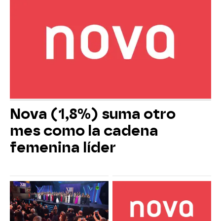
Nova (1,8%) suma otro
mes como la cadena
femenina líder