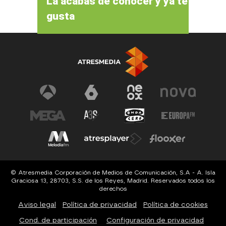
La acabas de conocer y ya te
gusta
© Atresmedia Corporación de Medios de Comunicación, S.A - A. Isla
Graciosa 13, 28703, S.S. de los Reyes, Madrid. Reservados todos los
derechos
Aviso legal
Política de privacidad
Política de cookies
Cond. de participación
Configuración de privacidad