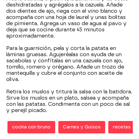
deshidratadas y agrégalos a la cazuela. Añade
dos dientes de ajo, riega con el vino blanco y
acompaña con una hoja de laurel y unas bolitas
de pimienta. Agrega un vaso de agua al pavo y
deja que se cocine durante 45 minutos
aproximadamente.
Para la guarnición, pela y corta la patata en
láminas gruesas. Agujeréalas con ayuda de un
sacabolas y confítalas en una cazuela con ajo,
tomillo, romero y orégano. Añade un trozo de
mantequilla y cubre el conjunto con aceite de
oliva.
Retira los muslos y tritura la salsa con la batidora.
Sirve los muslos en un plato, salsea y acompaña
con las patatas. Condimenta con un poco de sal
y perejil picado.
cocina con bruno
Carnes y Guisos
recetas