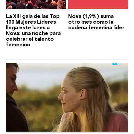
La XIII gala de las Top
Nova (1,9%) suma
100 Mujeres Líderes
otro mes como la
llega este lunes a
cadena femenina líder
Nova: una noche para
celebrar el talento
femenino