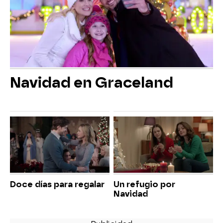
Navidad en Graceland
Doce días para regalar
Un refugio por
Navidad