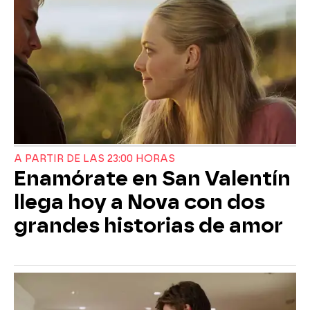
A PARTIR DE LAS 23:00 HORAS
Enamórate en San Valentín
llega hoy a Nova con dos
grandes historias de amor