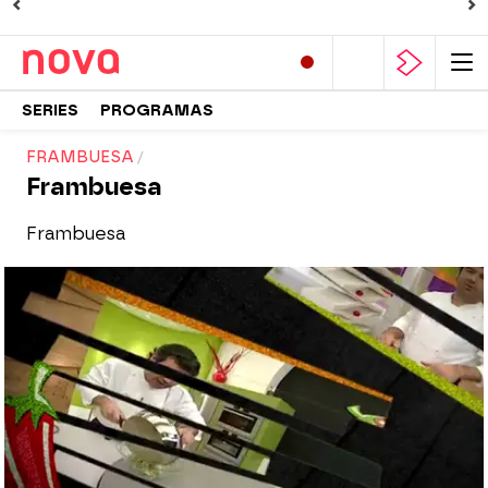
SERIES
PROGRAMAS
FRAMBUESA
Frambuesa
Frambuesa
Nova