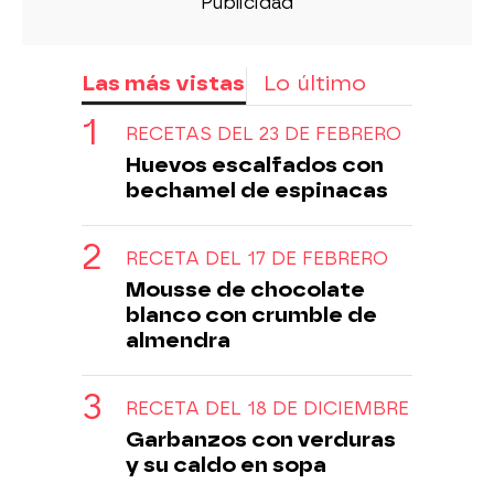
Las más vistas
Lo último
RECETAS DEL 23 DE FEBRERO
Huevos escalfados con
bechamel de espinacas
RECETA DEL 17 DE FEBRERO
Mousse de chocolate
blanco con crumble de
almendra
RECETA DEL 18 DE DICIEMBRE
Garbanzos con verduras
y su caldo en sopa