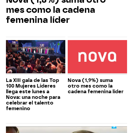
mes como la cadena
femenina líder
La XIII gala de las Top
Nova (1,9%) suma
100 Mujeres Líderes
otro mes como la
llega este lunes a
cadena femenina líder
Nova: una noche para
celebrar el talento
femenino