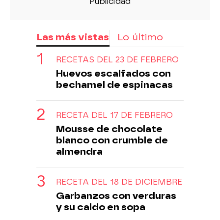
Las más vistas
Lo último
RECETAS DEL 23 DE FEBRERO
Huevos escalfados con
bechamel de espinacas
RECETA DEL 17 DE FEBRERO
Mousse de chocolate
blanco con crumble de
almendra
RECETA DEL 18 DE DICIEMBRE
Garbanzos con verduras
y su caldo en sopa