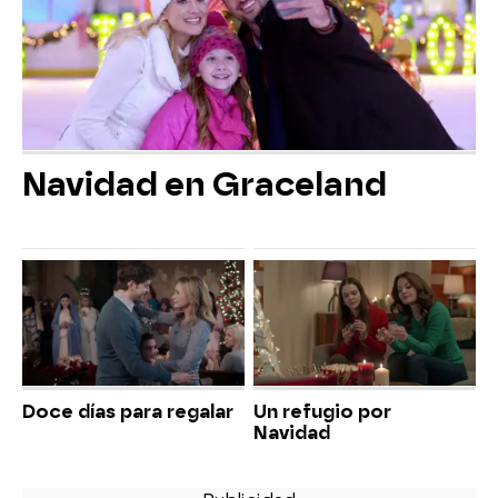
Navidad en Graceland
Doce días para regalar
Un refugio por
Navidad