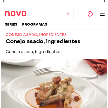
SERIES
PROGRAMAS
CONEJO ASADO, INGREDIENTES
Conejo asado, ingredientes
Conejo asado, ingredientes
Nova