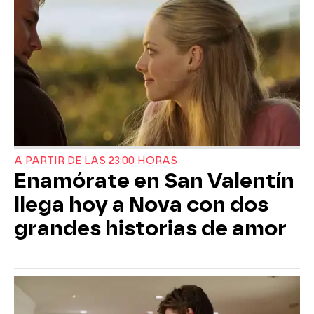
A PARTIR DE LAS 23:00 HORAS
Enamórate en San Valentín
llega hoy a Nova con dos
grandes historias de amor