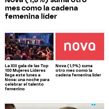
mes como la cadena
femenina líder
La XIII gala de las Top
Nova (1,9%) suma
100 Mujeres Líderes
otro mes como la
llega este lunes a
cadena femenina líder
Nova: una noche para
celebrar el talento
femenino