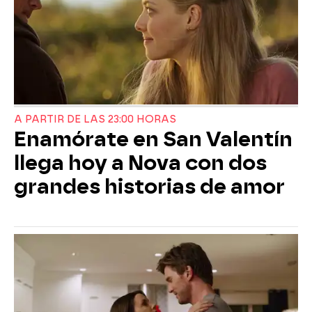
A PARTIR DE LAS 23:00 HORAS
Enamórate en San Valentín
llega hoy a Nova con dos
grandes historias de amor