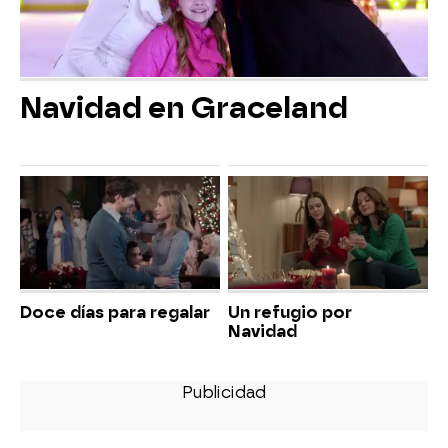
Navidad en Graceland
Doce días para regalar
Un refugio por
Navidad