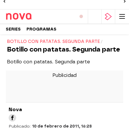
SERIES
PROGRAMAS
BOTILLO CON PATATAS. SEGUNDA PARTE
Botillo con patatas. Segunda parte
Botillo con patatas. Segunda parte
Nova
Publicado:
10 de febrero de 2011, 16:28