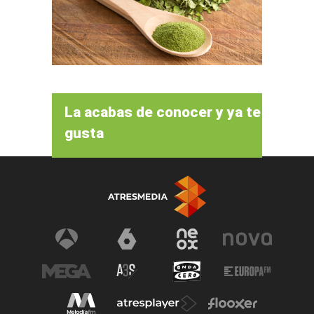
La acabas de conocer y ya te
gusta