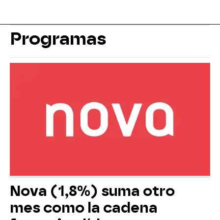
Programas
Nova (1,8%) suma otro
mes como la cadena