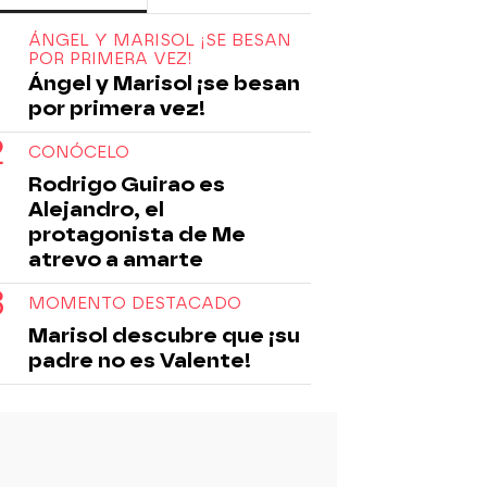
ÁNGEL Y MARISOL ¡SE BESAN
POR PRIMERA VEZ!
Ángel y Marisol ¡se besan
por primera vez!
CONÓCELO
Rodrigo Guirao es
Alejandro, el
protagonista de Me
atrevo a amarte
MOMENTO DESTACADO
Marisol descubre que ¡su
padre no es Valente!