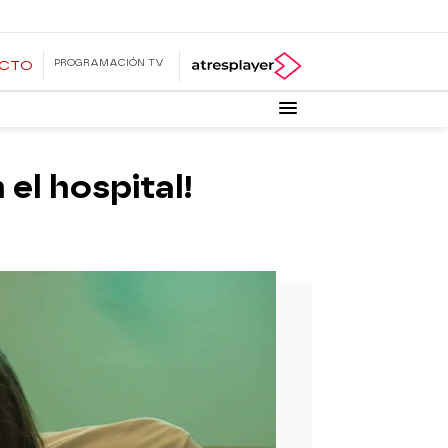
PROGRAMACIÓN TV
ECTO
 el hospital!