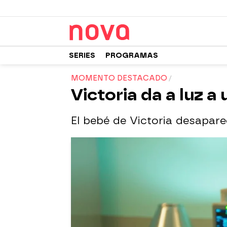
SERIES
PROGRAMAS
MOMENTO DESTACADO
Victoria da a luz a
El bebé de Victoria desapare