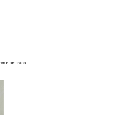
ores momentos