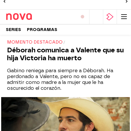
SERIES
PROGRAMAS
MOMENTO DESTACADO
Déborah comunica a Valente que su
hija Victoria ha muerto
Gabino reniega para siempre a Déborah. Ha
perdonado a Valente, pero no es capaz de
admitir como madre a la mujer que le ha
oscurecido el corazón.