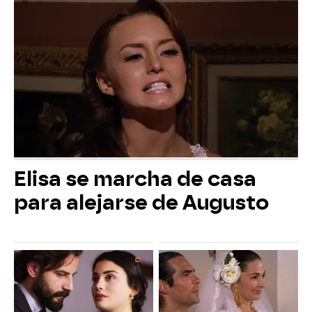
Elisa se marcha de casa
para alejarse de Augusto