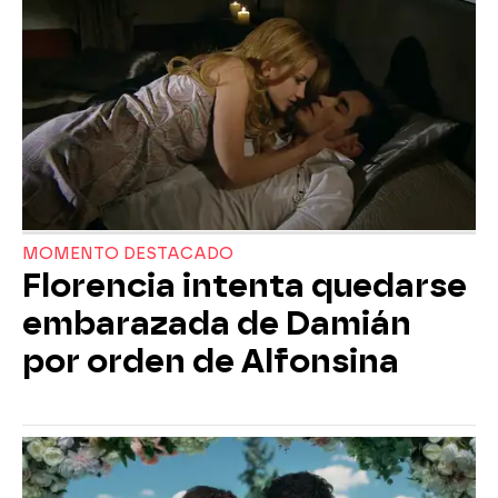
MOMENTO DESTACADO
Florencia intenta quedarse
embarazada de Damián
por orden de Alfonsina