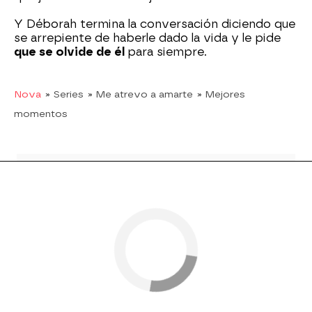
Y Déborah termina la conversación diciendo que
se arrepiente de haberle dado la vida y le pide
que se olvide de él
para siempre.
Nova
» Series
» Me atrevo a amarte
» Mejores
momentos