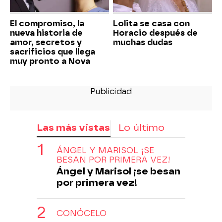
El compromiso, la
Lolita se casa con
nueva historia de
Horacio después de
amor, secretos y
muchas dudas
sacrificios que llega
muy pronto a Nova
Las más vistas
Lo último
ÁNGEL Y MARISOL ¡SE
BESAN POR PRIMERA VEZ!
Ángel y Marisol ¡se besan
por primera vez!
CONÓCELO