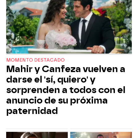
MOMENTO DESTACADO
Mahir y Canfeza vuelven a
darse el 'sí, quiero' y
sorprenden a todos con el
anuncio de su próxima
paternidad