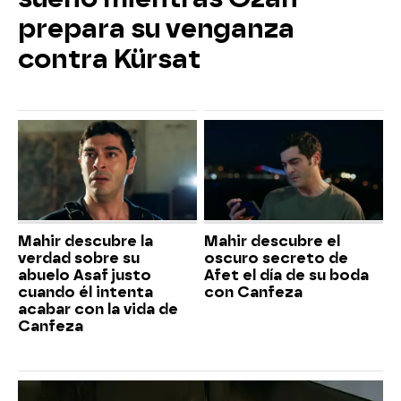
prepara su venganza
contra Kürsat
Mahir descubre la
Mahir descubre el
verdad sobre su
oscuro secreto de
abuelo Asaf justo
Afet el día de su boda
cuando él intenta
con Canfeza
acabar con la vida de
Canfeza