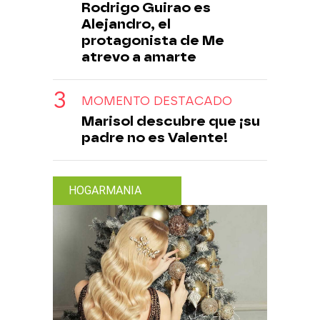
Rodrigo Guirao es
Alejandro, el
protagonista de Me
atrevo a amarte
MOMENTO DESTACADO
Marisol descubre que ¡su
padre no es Valente!
HOGARMANIA