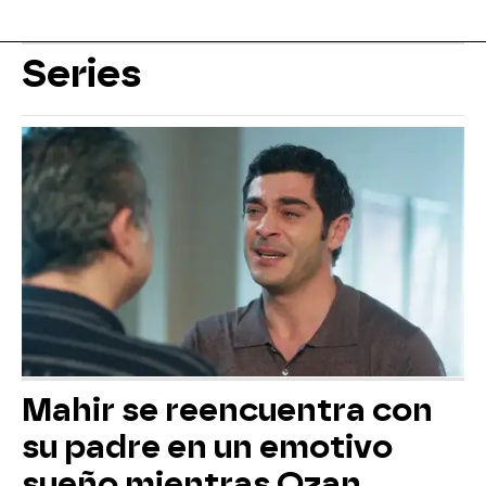
Series
Mahir se reencuentra con
su padre en un emotivo
sueño mientras Ozan