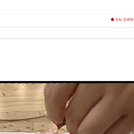
EN DIR