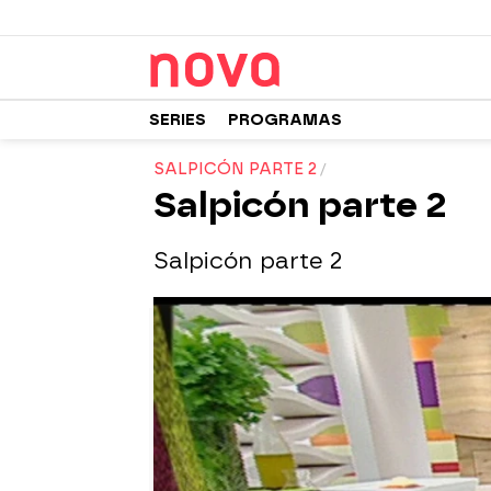
SERIES
PROGRAMAS
SALPICÓN PARTE 2
Salpicón parte 2
Salpicón parte 2