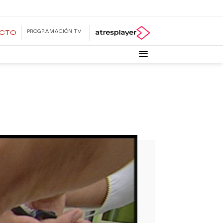
PROGRAMACIÓN TV
ECTO