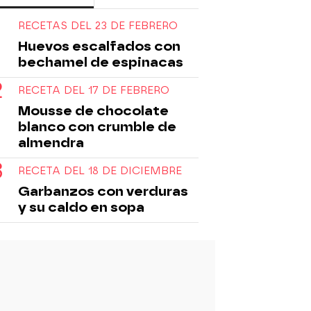
RECETAS DEL 23 DE FEBRERO
Huevos escalfados con
bechamel de espinacas
RECETA DEL 17 DE FEBRERO
Mousse de chocolate
blanco con crumble de
almendra
RECETA DEL 18 DE DICIEMBRE
Garbanzos con verduras
y su caldo en sopa