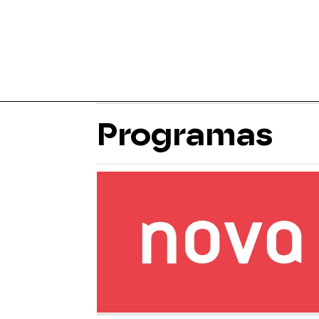
Programas