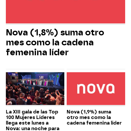
Nova (1,8%) suma otro
mes como la cadena
femenina líder
La XIII gala de las Top
Nova (1,9%) suma
100 Mujeres Líderes
otro mes como la
llega este lunes a
cadena femenina líder
Nova: una noche para