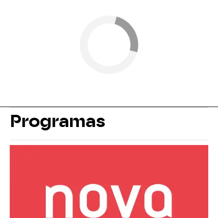
Programas