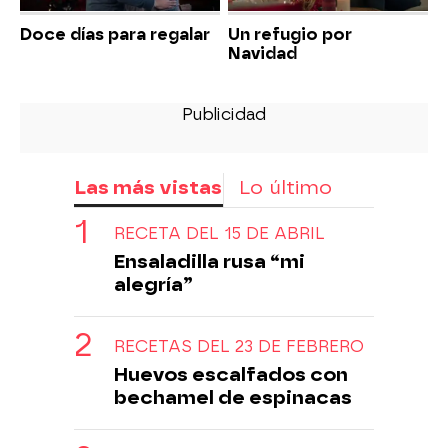
Doce días para regalar
Un refugio por
Navidad
Las más vistas
Lo último
RECETA DEL 15 DE ABRIL
Ensaladilla rusa “mi
alegría”
RECETAS DEL 23 DE FEBRERO
Huevos escalfados con
bechamel de espinacas