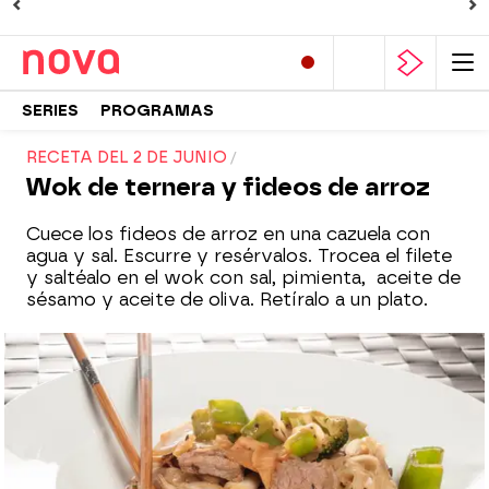
SERIES
PROGRAMAS
RECETA DEL 2 DE JUNIO
Wok de ternera y fideos de arroz
Cuece los fideos de arroz en una cazuela con
agua y sal. Escurre y resérvalos. Trocea el filete
y saltéalo en el wok con sal, pimienta, aceite de
sésamo y aceite de oliva. Retíralo a un plato.