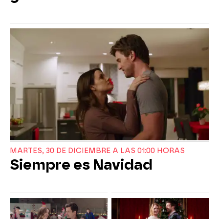
MARTES, 30 DE DICIEMBRE A LAS 01:00 HORAS
Siempre es Navidad