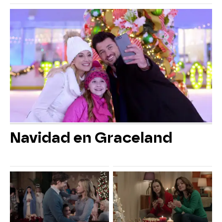
Navidad en Graceland