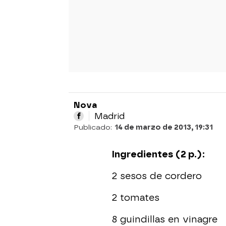
Nova
Madrid
Publicado:
14 de marzo de 2013, 19:31
Ingredientes (2 p.):
2 sesos de cordero
2 tomates
8 guindillas en vinagre