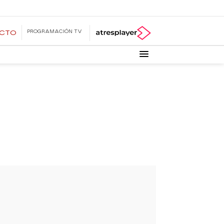
PROGRAMACIÓN TV
ECTO