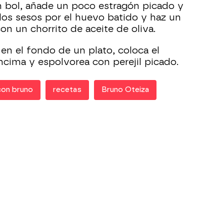
 bol, añade un poco estragón picado y
 los sesos por el huevo batido y haz un
on un chorrito de aceite de oliva.
 en el fondo de un plato, coloca el
ncima y espolvorea con perejil picado.
con bruno
recetas
Bruno Oteiza