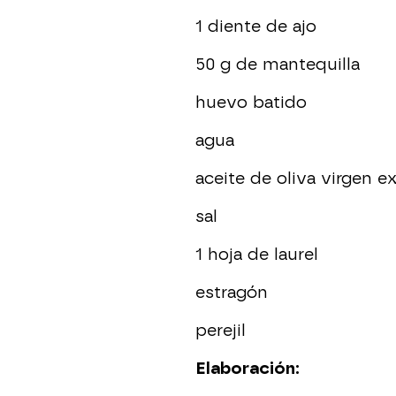
1 diente de ajo
50 g de mantequilla
huevo batido
agua
aceite de oliva virgen ex
sal
1 hoja de laurel
estragón
perejil
Elaboración: