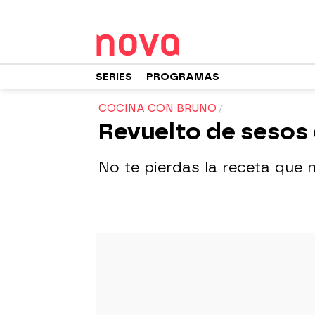
SERIES
PROGRAMAS
COCINA CON BRUNO
Revuelto de sesos 
No te pierdas la receta que 