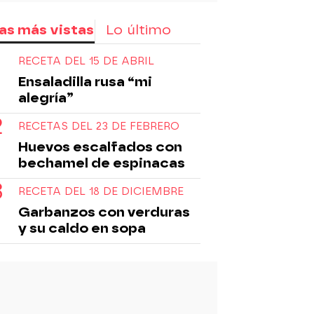
as más vistas
Lo último
RECETA DEL 15 DE ABRIL
Ensaladilla rusa “mi
alegría”
RECETAS DEL 23 DE FEBRERO
Huevos escalfados con
bechamel de espinacas
RECETA DEL 18 DE DICIEMBRE
Garbanzos con verduras
y su caldo en sopa