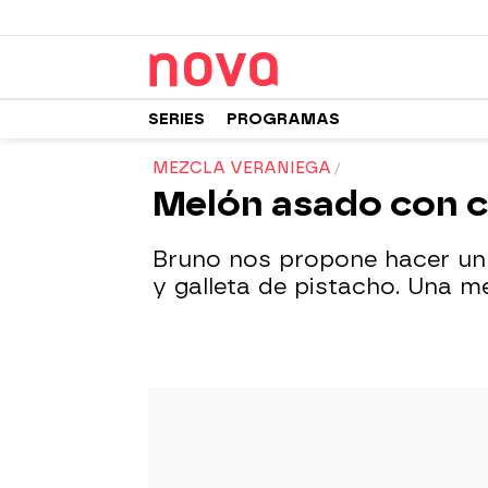
SERIES
PROGRAMAS
MEZCLA VERANIEGA
Melón asado con c
Bruno nos propone hacer un
y galleta de pistacho. Una m