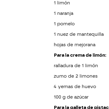
1 limón
1 naranja
1 pomelo
1 nuez de mantequilla
hojas de mejorana
Para la crema de limón:
ralladura de 1 limón
zumo de 2 limones
4 yemas de huevo
100 g de azúcar
Para la galleta de pista