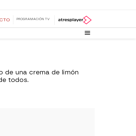
PROGRAMACIÓN TV
ECTO
o de una crema de limón
de todos.