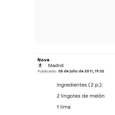
Nova
Madrid
Publicado:
08 de julio de 2011, 19:32
Ingredientes (2 p.):
2 lingotes de melón
1 lima