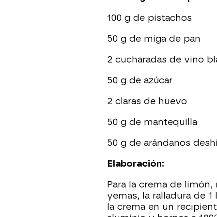
100 g de pistachos
50 g de miga de pan
2 cucharadas de vino b
50 g de azúcar
2 claras de huevo
50 g de mantequilla
50 g de arándanos desh
Elaboración:
Para la crema de limón, 
yemas, la ralladura de 
la crema en un recipien