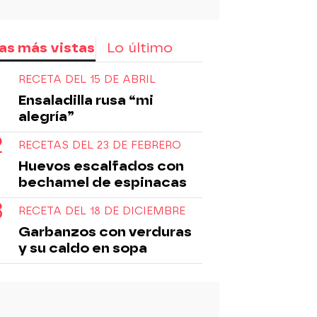
as más vistas
Lo último
RECETA DEL 15 DE ABRIL
Ensaladilla rusa “mi
alegría”
RECETAS DEL 23 DE FEBRERO
Huevos escalfados con
bechamel de espinacas
RECETA DEL 18 DE DICIEMBRE
Garbanzos con verduras
y su caldo en sopa