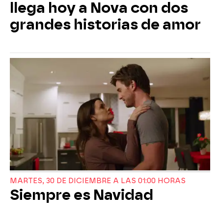
llega hoy a Nova con dos
grandes historias de amor
MARTES, 30 DE DICIEMBRE A LAS 01:00 HORAS
Siempre es Navidad