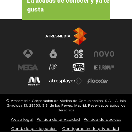
La acabas de conocer y ya te
gusta
© Atresmedia Corporación de Medios de Comunicación, S.A - A. Isla
Graciosa 13, 28703, S.S. de los Reyes, Madrid. Reservados todos los
derechos
Aviso legal
Política de privacidad
Política de cookies
Cond. de participación
Configuración de privacidad