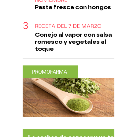
NOVIEMBRE
Pasta fresca con hongos
RECETA DEL 7 DE MARZO
Conejo al vapor con salsa
romesco y vegetales al
toque
PROMOFARMA