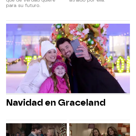
para su futuro.
Navidad en Graceland