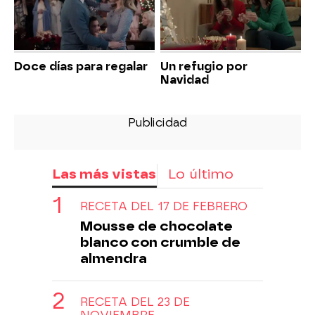
Doce días para regalar
Un refugio por
Navidad
Las más vistas
Lo último
RECETA DEL 17 DE FEBRERO
Mousse de chocolate
blanco con crumble de
almendra
RECETA DEL 23 DE