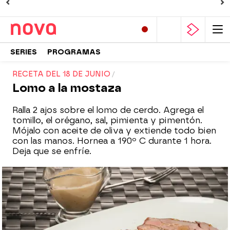
SERIES
PROGRAMAS
RECETA DEL 18 DE JUNIO
Lomo a la mostaza
Ralla 2 ajos sobre el lomo de cerdo. Agrega el
tomillo, el orégano, sal, pimienta y pimentón.
Mójalo con aceite de oliva y extiende todo bien
con las manos. Hornea a 190º C durante 1 hora.
Deja que se enfríe.