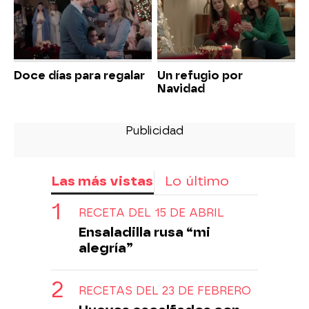
Doce días para regalar
Un refugio por
Navidad
Las más vistas
Lo último
RECETA DEL 15 DE ABRIL
Ensaladilla rusa “mi
alegría”
RECETAS DEL 23 DE FEBRERO