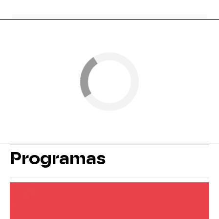
Programas