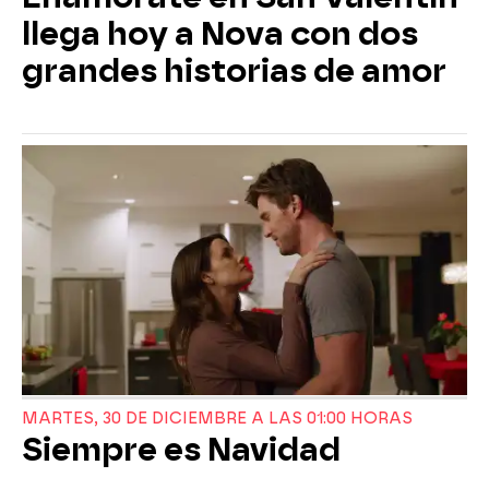
llega hoy a Nova con dos
grandes historias de amor
MARTES, 30 DE DICIEMBRE A LAS 01:00 HORAS
Siempre es Navidad