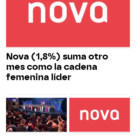
Nova (1,8%) suma otro
mes como la cadena
femenina líder