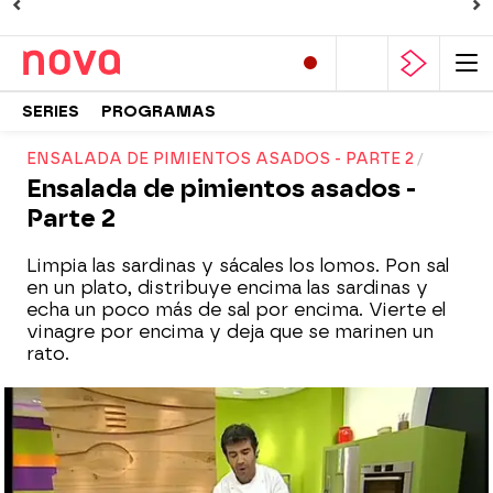
SERIES
PROGRAMAS
ENSALADA DE PIMIENTOS ASADOS - PARTE 2
Ensalada de pimientos asados -
Parte 2
Limpia las sardinas y sácales los lomos. Pon sal
en un plato, distribuye encima las sardinas y
echa un poco más de sal por encima. Vierte el
vinagre por encima y deja que se marinen un
rato.