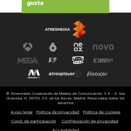
gusta
© Atresmedia Corporación de Medios de Comunicación, S.A - A. Isla
Graciosa 13, 28703, S.S. de los Reyes, Madrid. Reservados todos los
derechos
Aviso legal
Política de privacidad
Política de cookies
Cond. de participación
Configuración de privacidad
Accesibilidad