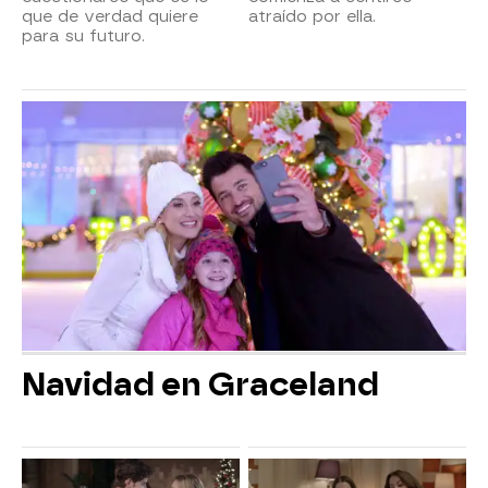
que de verdad quiere
atraído por ella.
para su futuro.
Navidad en Graceland