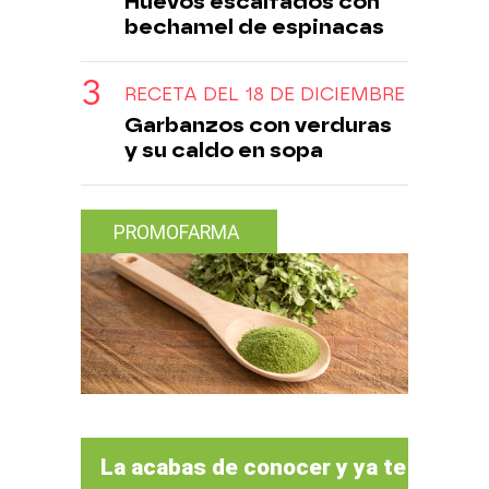
Huevos escalfados con
bechamel de espinacas
RECETA DEL 18 DE DICIEMBRE
Garbanzos con verduras
y su caldo en sopa
PROMOFARMA
La acabas de conocer y ya te