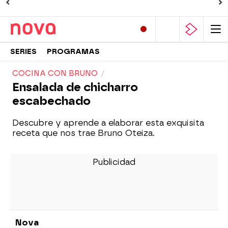
SERIES
PROGRAMAS
COCINA CON BRUNO
Ensalada de chicharro
escabechado
Descubre y aprende a elaborar esta exquisita
receta que nos trae Bruno Oteiza.
Nova