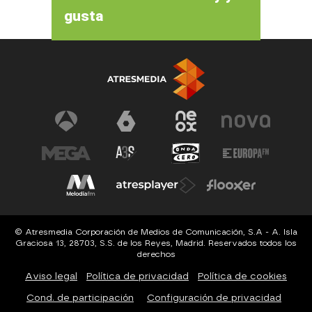
gusta
© Atresmedia Corporación de Medios de Comunicación, S.A - A. Isla
Graciosa 13, 28703, S.S. de los Reyes, Madrid. Reservados todos los
derechos
Aviso legal
Política de privacidad
Política de cookies
Cond. de participación
Configuración de privacidad