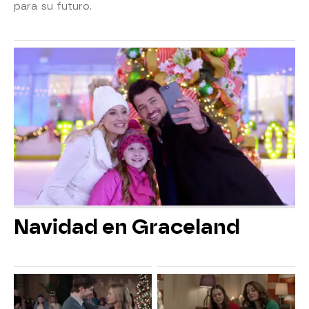
para su futuro.
Navidad en Graceland