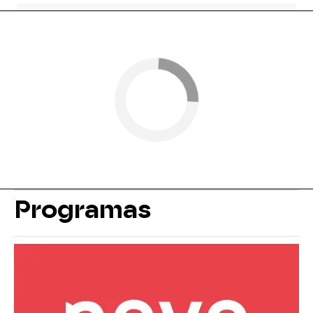
Programas