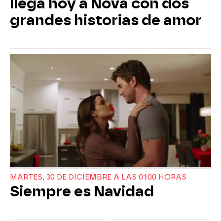
llega hoy a Nova con dos
grandes historias de amor
MARTES, 30 DE DICIEMBRE A LAS 01:00 HORAS
Siempre es Navidad