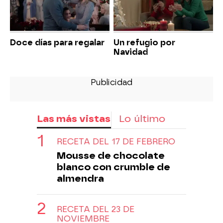
Doce días para regalar
Un refugio por
Navidad
Las más vistas
Lo último
RECETA DEL 17 DE FEBRERO
Mousse de chocolate
blanco con crumble de
almendra
RECETA DEL 23 DE
NOVIEMBRE