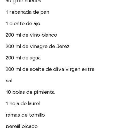
50 g de nueces
1 rebanada de pan
1 diente de ajo
200 ml de vino blanco
200 ml de vinagre de Jerez
200 ml de agua
200 ml de aceite de oliva virgen extra
sal
10 bolas de pimienta
1 hoja de laurel
ramas de tomillo
perejil picado