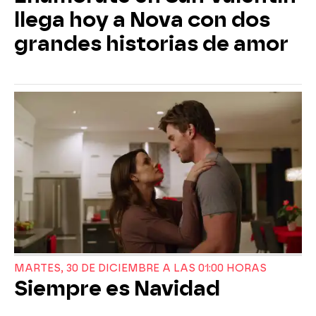
llega hoy a Nova con dos
grandes historias de amor
MARTES, 30 DE DICIEMBRE A LAS 01:00 HORAS
Siempre es Navidad