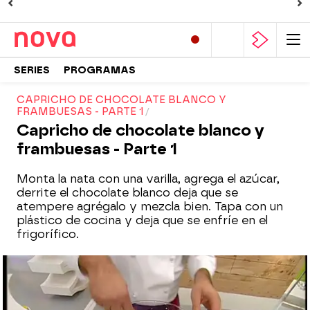
SERIES
PROGRAMAS
CAPRICHO DE CHOCOLATE BLANCO Y
FRAMBUESAS - PARTE 1
Capricho de chocolate blanco y
frambuesas - Parte 1
Monta la nata con una varilla, agrega el azúcar,
derrite el chocolate blanco deja que se
atempere agrégalo y mezcla bien. Tapa con un
plástico de cocina y deja que se enfríe en el
frigorífico.