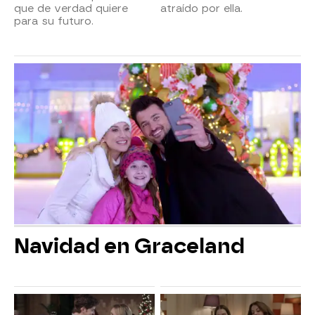
que de verdad quiere
atraído por ella.
para su futuro.
Navidad en Graceland