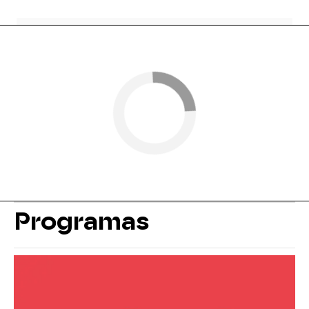
Programas