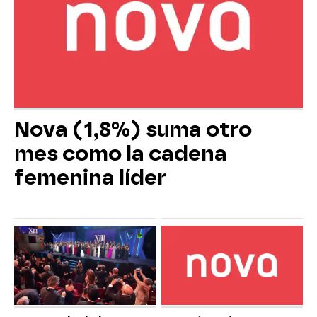
Nova (1,8%) suma otro
mes como la cadena
femenina líder