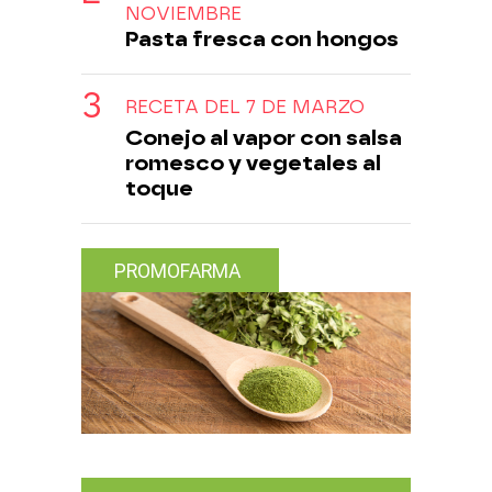
NOVIEMBRE
Pasta fresca con hongos
RECETA DEL 7 DE MARZO
Conejo al vapor con salsa
romesco y vegetales al
toque
PROMOFARMA