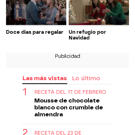
Doce días para regalar
Un refugio por
Navidad
Las más vistas
Lo último
RECETA DEL 17 DE FEBRERO
Mousse de chocolate
blanco con crumble de
almendra
RECETA DEL 23 DE