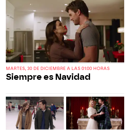
MARTES, 30 DE DICIEMBRE A LAS 01:00 HORAS
Siempre es Navidad