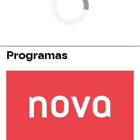
Programas