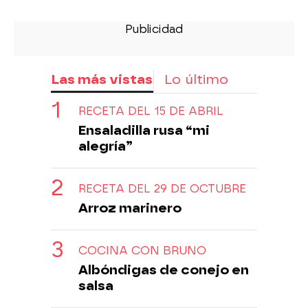
Las más vistas
Lo último
RECETA DEL 15 DE ABRIL
Ensaladilla rusa “mi
alegría”
RECETA DEL 29 DE OCTUBRE
Arroz marinero
COCINA CON BRUNO
Albóndigas de conejo en
salsa