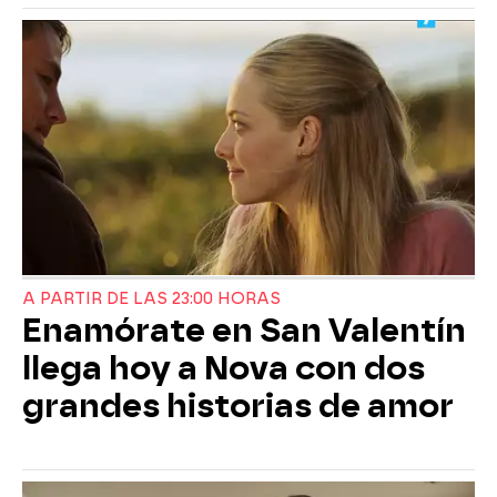
A PARTIR DE LAS 23:00 HORAS
Enamórate en San Valentín
llega hoy a Nova con dos
grandes historias de amor