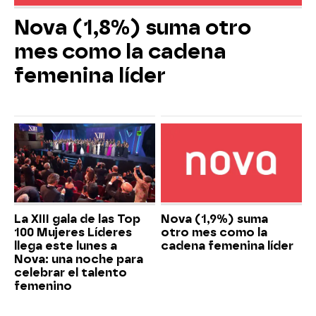
Nova (1,8%) suma otro
mes como la cadena
femenina líder
La XIII gala de las Top
Nova (1,9%) suma
100 Mujeres Líderes
otro mes como la
llega este lunes a
cadena femenina líder
Nova: una noche para
celebrar el talento
femenino