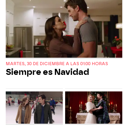
MARTES, 30 DE DICIEMBRE A LAS 01:00 HORAS
Siempre es Navidad