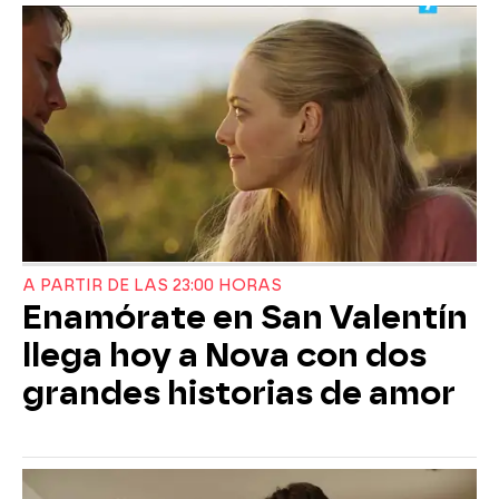
A PARTIR DE LAS 23:00 HORAS
Enamórate en San Valentín
llega hoy a Nova con dos
grandes historias de amor