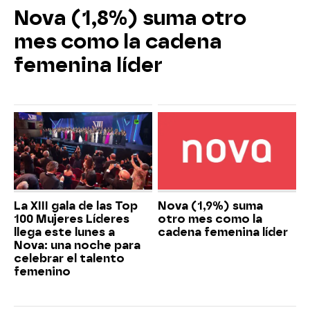
Nova (1,8%) suma otro
mes como la cadena
femenina líder
La XIII gala de las Top
Nova (1,9%) suma
100 Mujeres Líderes
otro mes como la
llega este lunes a
cadena femenina líder
Nova: una noche para
celebrar el talento
femenino