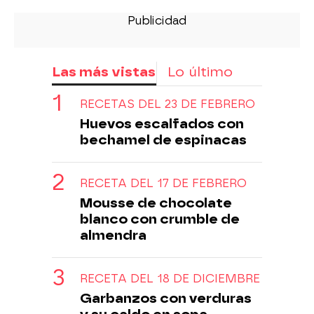
Las más vistas
Lo último
RECETAS DEL 23 DE FEBRERO
Huevos escalfados con
bechamel de espinacas
RECETA DEL 17 DE FEBRERO
Mousse de chocolate
blanco con crumble de
almendra
RECETA DEL 18 DE DICIEMBRE
Garbanzos con verduras