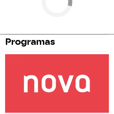
Programas