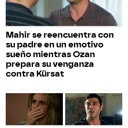
Mahir se reencuentra con
su padre en un emotivo
sueño mientras Ozan
prepara su venganza
contra Kürsat