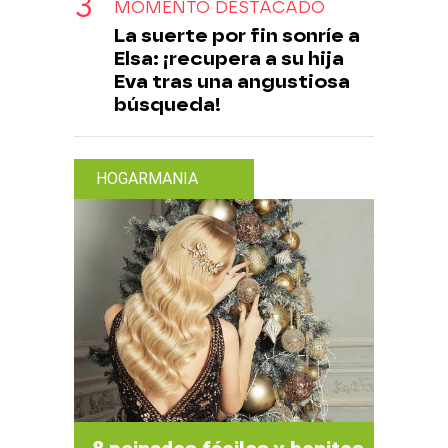
MOMENTO DESTACADO
La suerte por fin sonríe a
Elsa: ¡recupera a su hija
Eva tras una angustiosa
búsqueda!
HOGARMANIA