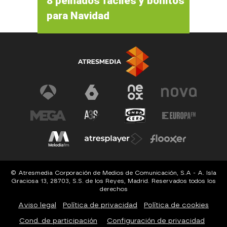
8 peinados fáciles y bonitos
para Navidad
© Atresmedia Corporación de Medios de Comunicación, S.A - A. Isla
Graciosa 13, 28703, S.S. de los Reyes, Madrid. Reservados todos los
derechos
Aviso legal
Política de privacidad
Política de cookies
Cond. de participación
Configuración de privacidad