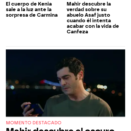
El cuerpo de Kenia
Mahir descubre la
sale a la luz ante la
verdad sobre su
sorpresa de Carmina
abuelo Asaf justo
cuando él intenta
acabar con la vida de
Canfeza
MOMENTO DESTACADO