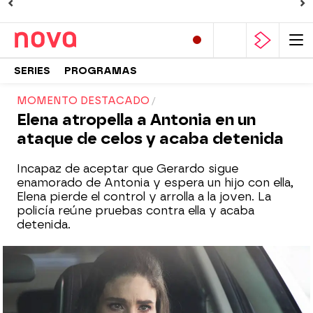
SERIES
PROGRAMAS
MOMENTO DESTACADO
Elena atropella a Antonia en un
ataque de celos y acaba detenida
Incapaz de aceptar que Gerardo sigue
enamorado de Antonia y espera un hijo con ella,
Elena pierde el control y arrolla a la joven. La
policía reúne pruebas contra ella y acaba
detenida.