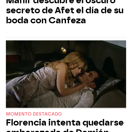
Mahir descubre el oscuro
secreto de Afet el día de su
boda con Canfeza
MOMENTO DESTACADO
Florencia intenta quedarse