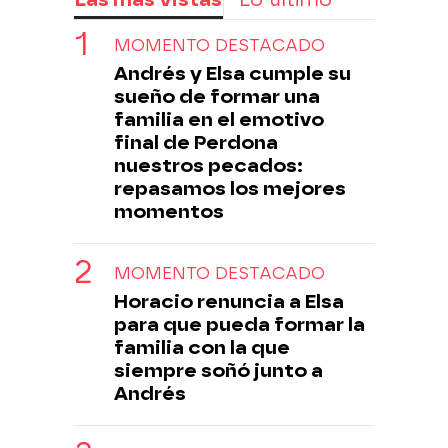
MOMENTO DESTACADO
Andrés y Elsa cumple su
sueño de formar una
familia en el emotivo
final de Perdona
nuestros pecados:
repasamos los mejores
momentos
MOMENTO DESTACADO
Horacio renuncia a Elsa
para que pueda formar la
familia con la que
siempre soñó junto a
Andrés