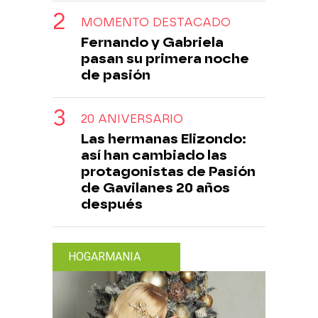
MOMENTO DESTACADO
Fernando y Gabriela
pasan su primera noche
de pasión
20 ANIVERSARIO
Las hermanas Elizondo:
así han cambiado las
protagonistas de Pasión
de Gavilanes 20 años
después
HOGARMANIA