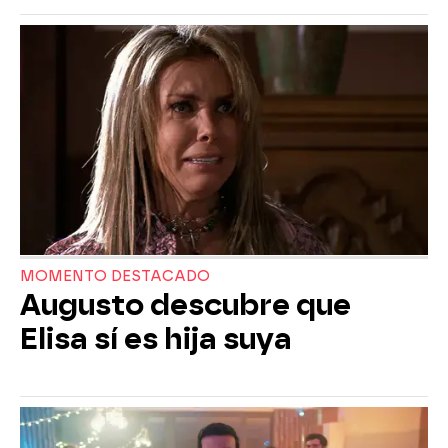
MOMENTO DESTACADO
Augusto descubre que
Elisa sí es hija suya