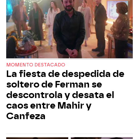
MOMENTO DESTACADO
La fiesta de despedida de
soltero de Ferman se
descontrola y desata el
caos entre Mahir y
Canfeza