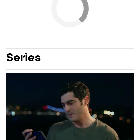
Series