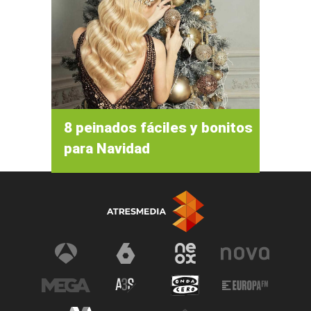
8 peinados fáciles y bonitos
para Navidad