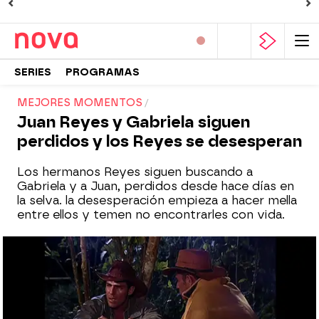
SERIES
PROGRAMAS
MEJORES MOMENTOS
Juan Reyes y Gabriela siguen
perdidos y los Reyes se desesperan
Los hermanos Reyes siguen buscando a
Gabriela y a Juan, perdidos desde hace días en
la selva. la desesperación empieza a hacer mella
entre ellos y temen no encontrarles con vida.