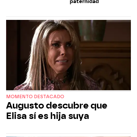
paternidad
MOMENTO DESTACADO
Augusto descubre que
Elisa sí es hija suya