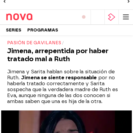
SERIES
PROGRAMAS
PASIÓN DE GAVILANES
Jimena, arrepentida por haber
tratado mal a Ruth
Jimena y Sarita hablan sobre la situación de
Ruth.
Jimena se siente responsable
por no
haberla tratado correctamente y Sarita
sospecha que la verdadera madre de Ruth es
Eva, aunque ninguna de las dos conocen si
ambas saben que una es hija de la otra.