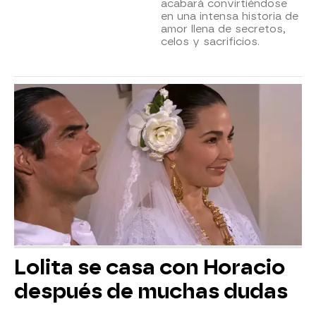
acabará convirtiéndose
en una intensa historia de
amor llena de secretos,
celos y sacrificios.
Lolita se casa con Horacio
después de muchas dudas