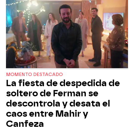
MOMENTO DESTACADO
La fiesta de despedida de
soltero de Ferman se
descontrola y desata el
caos entre Mahir y
Canfeza