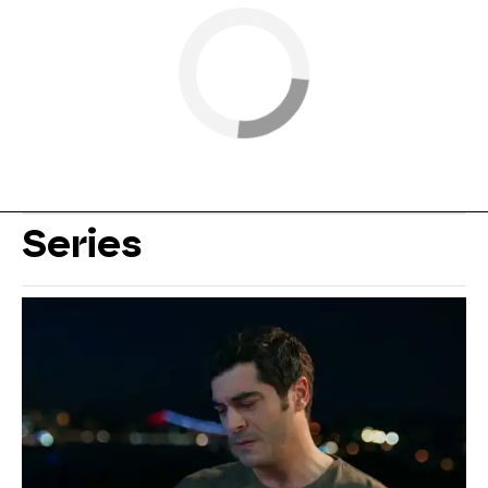
Series