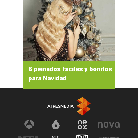
8 peinados fáciles y bonitos
para Navidad