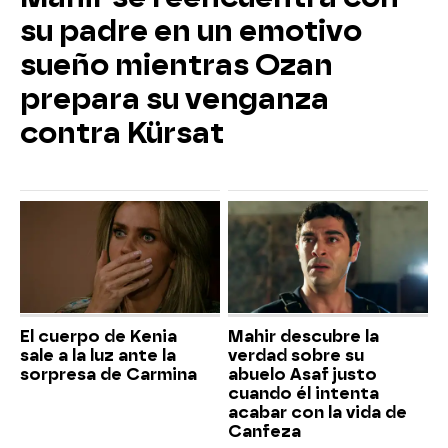
su padre en un emotivo
sueño mientras Ozan
prepara su venganza
contra Kürsat
El cuerpo de Kenia
Mahir descubre la
sale a la luz ante la
verdad sobre su
sorpresa de Carmina
abuelo Asaf justo
cuando él intenta
acabar con la vida de
Canfeza