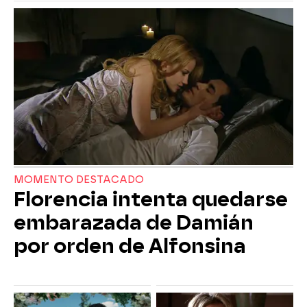
MOMENTO DESTACADO
Florencia intenta quedarse
embarazada de Damián
por orden de Alfonsina