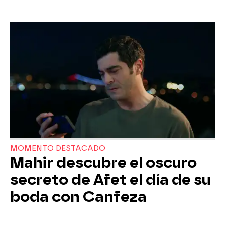
MOMENTO DESTACADO
Mahir descubre el oscuro
secreto de Afet el día de su
boda con Canfeza