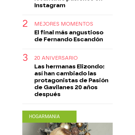
Instagram
MEJORES MOMENTOS
El final más angustioso
de Fernando Escandón
20 ANIVERSARIO
Las hermanas Elizondo:
así han cambiado las
protagonistas de Pasión
de Gavilanes 20 años
después
HOGARMANIA