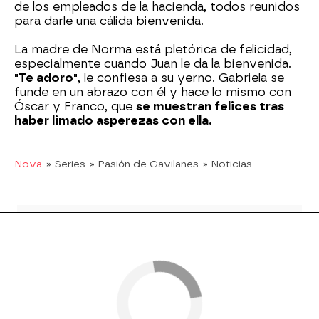
de los empleados de la hacienda, todos reunidos
para darle una cálida bienvenida.
La madre de Norma está pletórica de felicidad,
especialmente cuando Juan le da la bienvenida.
"Te adoro"
, le confiesa a su yerno. Gabriela se
funde en un abrazo con él y hace lo mismo con
Óscar y Franco, que
se muestran felices tras
haber limado asperezas con ella.
Nova
» Series
» Pasión de Gavilanes
» Noticias