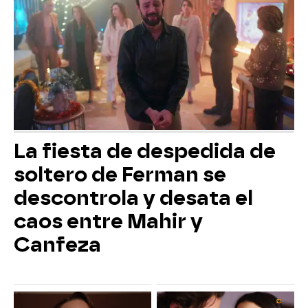
La fiesta de despedida de
soltero de Ferman se
descontrola y desata el
caos entre Mahir y
Canfeza