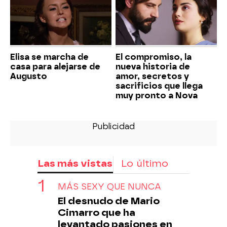
Elisa se marcha de
El compromiso, la
casa para alejarse de
nueva historia de
Augusto
amor, secretos y
sacrificios que llega
muy pronto a Nova
Las más vistas
Lo último
MÁS SEXY QUE NUNCA
El desnudo de Mario
Cimarro que ha
levantado pasiones en