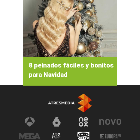
8 peinados fáciles y bonitos
para Navidad