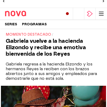
SERIES
PROGRAMAS
MOMENTO DESTACADO
Gabriela vuelve a la hacienda
Elizondo y recibe una emotiva
bienvenida de los Reyes
Gabriela regresa a la hacienda Elizondo y los
hermanos Reyes la reciben con los brazos
abiertos junto a sus amigos y empleados para
demostrarle que no está sola.