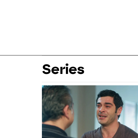
Series