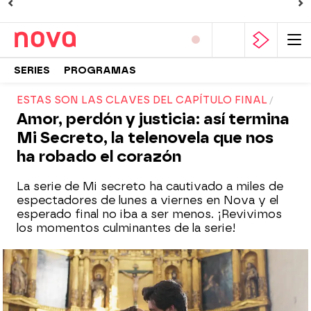
SERIES
PROGRAMAS
ESTAS SON LAS CLAVES DEL CAPÍTULO FINAL
Amor, perdón y justicia: así termina
Mi Secreto, la telenovela que nos
ha robado el corazón
La serie de Mi secreto ha cautivado a miles de
espectadores de lunes a viernes en Nova y el
esperado final no iba a ser menos. ¡Revivimos
los momentos culminantes de la serie!