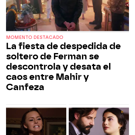
MOMENTO DESTACADO
La fiesta de despedida de
soltero de Ferman se
descontrola y desata el
caos entre Mahir y
Canfeza