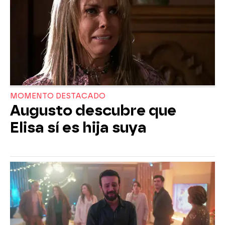
MOMENTO DESTACADO
Augusto descubre que
Elisa sí es hija suya