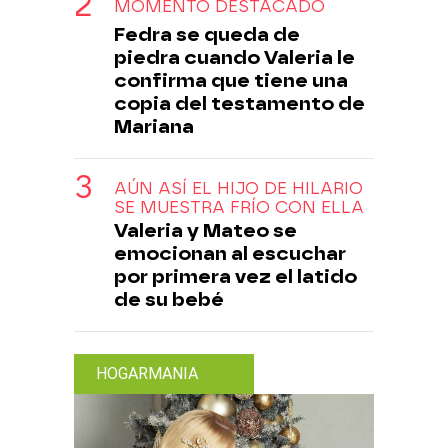
MOMENTO DESTACADO
Fedra se queda de
piedra cuando Valeria le
confirma que tiene una
copia del testamento de
Mariana
AÚN ASÍ EL HIJO DE HILARIO
SE MUESTRA FRÍO CON ELLA
Valeria y Mateo se
emocionan al escuchar
por primera vez el latido
de su bebé
HOGARMANIA