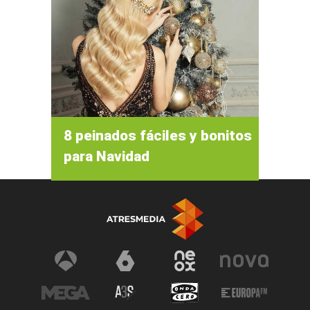
8 peinados fáciles y bonitos
para Navidad