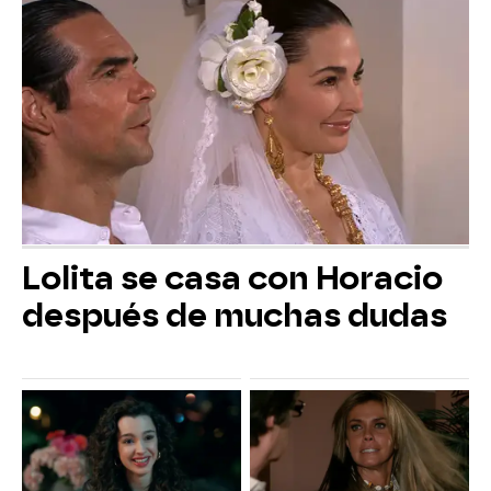
Lolita se casa con Horacio
después de muchas dudas