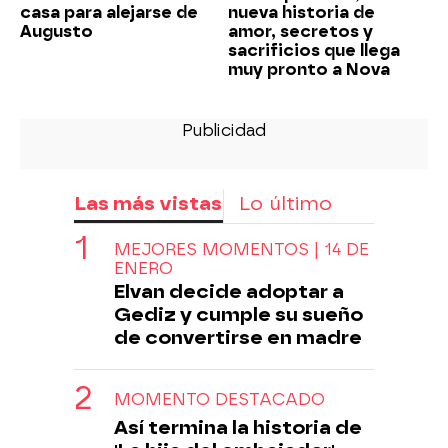
casa para alejarse de
nueva historia de
Augusto
amor, secretos y
sacrificios que llega
muy pronto a Nova
Las más vistas
Lo último
MEJORES MOMENTOS | 14 DE
ENERO
Elvan decide adoptar a
Gediz y cumple su sueño
de convertirse en madre
MOMENTO DESTACADO
Así termina la historia de