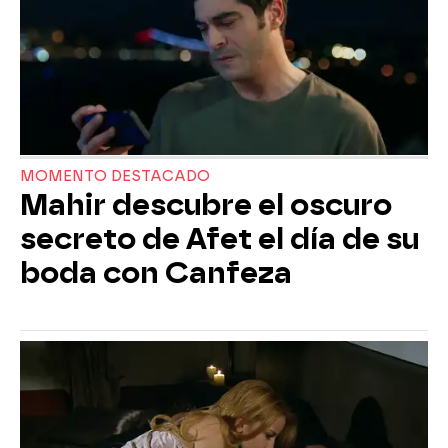
MOMENTO DESTACADO
Mahir descubre el oscuro
secreto de Afet el día de su
boda con Canfeza