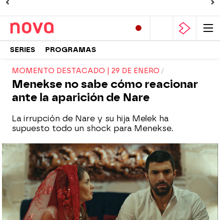
SERIES
PROGRAMAS
MOMENTO DESTACADO | 29 DE ENERO
Menekse no sabe cómo reacionar
ante la aparición de Nare
La irrupción de Nare y su hija Melek ha
supuesto todo un shock para Menekse.
Nova