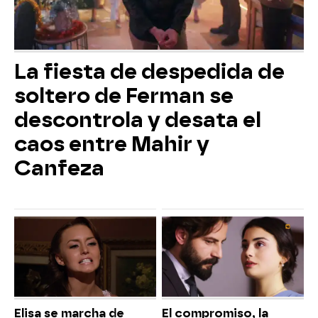
La fiesta de despedida de
soltero de Ferman se
descontrola y desata el
caos entre Mahir y
Canfeza
Elisa se marcha de
El compromiso, la