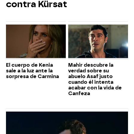
contra Kürsat
El cuerpo de Kenia
Mahir descubre la
sale a la luz ante la
verdad sobre su
sorpresa de Carmina
abuelo Asaf justo
cuando él intenta
acabar con la vida de
Canfeza