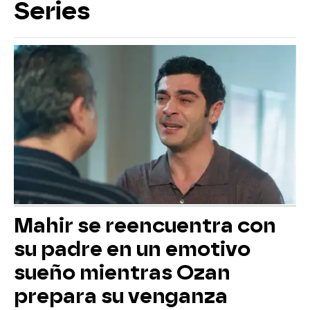
Series
Mahir se reencuentra con
su padre en un emotivo
sueño mientras Ozan
prepara su venganza