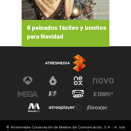
8 peinados fáciles y bonitos
para Navidad
© Atresmedia Corporación de Medios de Comunicación, S.A - A. Isla