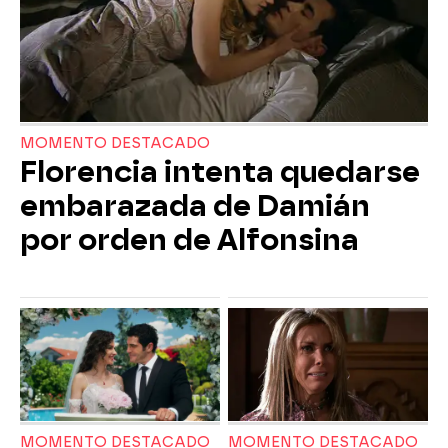
MOMENTO DESTACADO
Florencia intenta quedarse
embarazada de Damián
por orden de Alfonsina
MOMENTO DESTACADO
MOMENTO DESTACADO