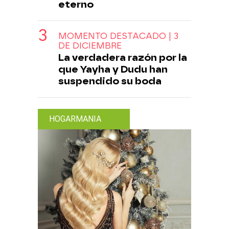
eterno
MOMENTO DESTACADO | 3
DE DICIEMBRE
La verdadera razón por la
que Yayha y Dudu han
suspendido su boda
HOGARMANIA