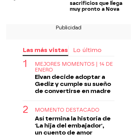
sacrificios que llega
muy pronto a Nova
Las más vistas
Lo último
MEJORES MOMENTOS | 14 DE
ENERO
Elvan decide adoptar a
Gediz y cumple su sueño
de convertirse en madre
MOMENTO DESTACADO
Así termina la historia de
'La hija del embajador',
un cuento de amor