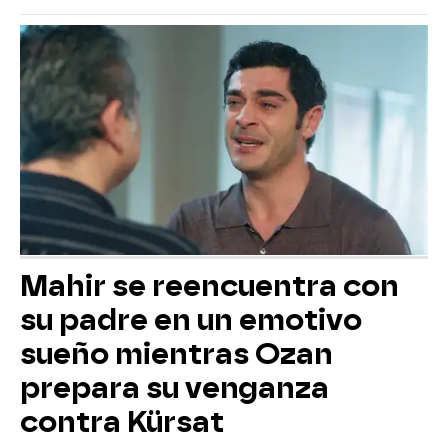
Mahir se reencuentra con
su padre en un emotivo
sueño mientras Ozan
prepara su venganza
contra Kürsat