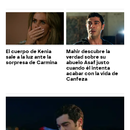
El cuerpo de Kenia
Mahir descubre la
sale a la luz ante la
verdad sobre su
sorpresa de Carmina
abuelo Asaf justo
cuando él intenta
acabar con la vida de
Canfeza