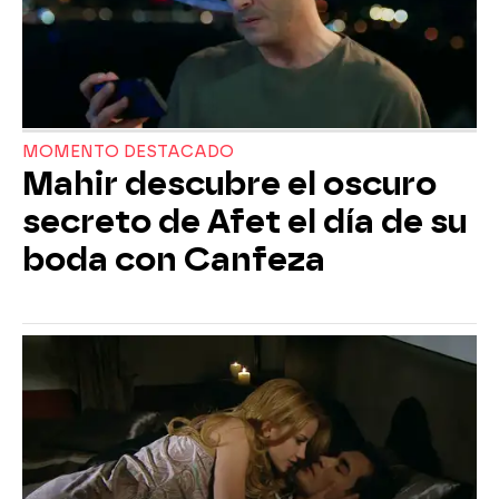
MOMENTO DESTACADO
Mahir descubre el oscuro
secreto de Afet el día de su
boda con Canfeza