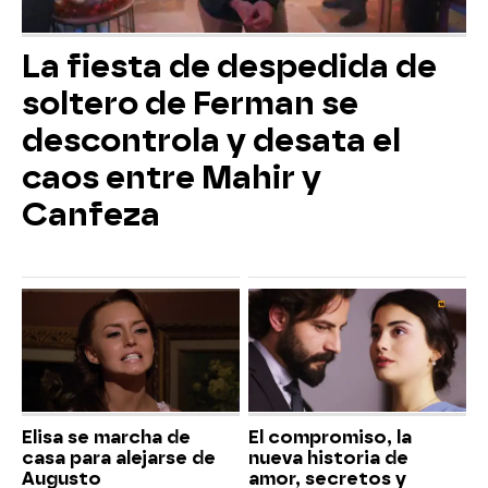
La fiesta de despedida de
soltero de Ferman se
descontrola y desata el
caos entre Mahir y
Canfeza
Elisa se marcha de
El compromiso, la
casa para alejarse de
nueva historia de
Augusto
amor, secretos y