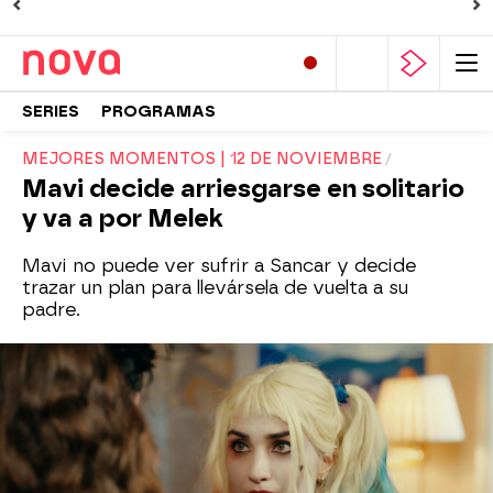
SERIES
PROGRAMAS
MEJORES MOMENTOS | 12 DE NOVIEMBRE
Mavi decide arriesgarse en solitario
y va a por Melek
Mavi no puede ver sufrir a Sancar y decide
trazar un plan para llevársela de vuelta a su
padre.