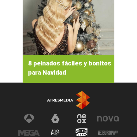
8 peinados fáciles y bonitos
para Navidad