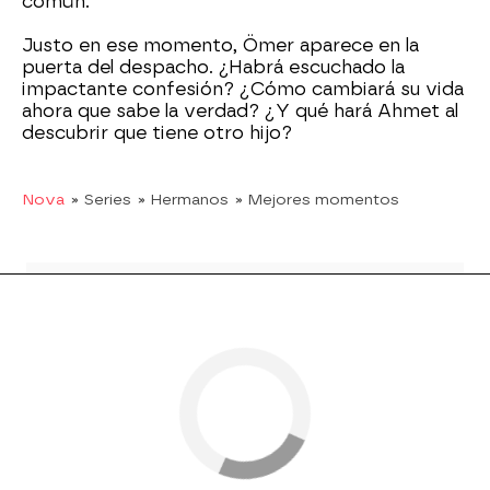
común.
Justo en ese momento, Ömer aparece en la
puerta del despacho. ¿Habrá escuchado la
impactante confesión? ¿Cómo cambiará su vida
ahora que sabe la verdad? ¿Y qué hará Ahmet al
descubrir que tiene otro hijo?
Nova
» Series
» Hermanos
» Mejores momentos