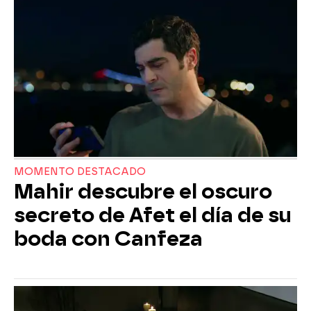
MOMENTO DESTACADO
Mahir descubre el oscuro
secreto de Afet el día de su
boda con Canfeza