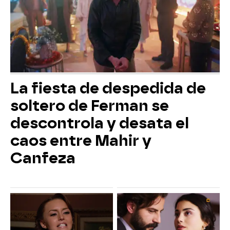
La fiesta de despedida de
soltero de Ferman se
descontrola y desata el
caos entre Mahir y
Canfeza