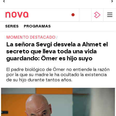
SERIES
PROGRAMAS
MOMENTO DESTACADO
La señora Sevgi desvela a Ahmet el
secreto que lleva toda una vida
guardando: Ömer es hijo suyo
El padre biológico de Ömer no entiende la razón
por la que su madre le ha ocultado la existencia
de su hijo durante tantos años.