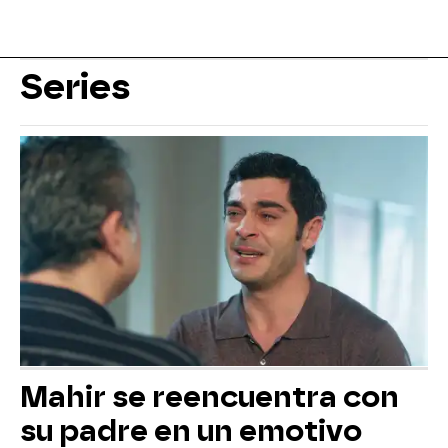
Series
Mahir se reencuentra con
su padre en un emotivo