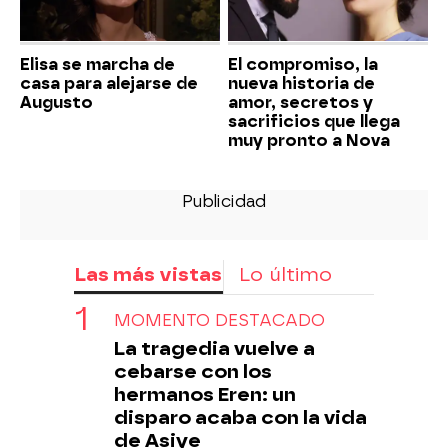
Elisa se marcha de
El compromiso, la
casa para alejarse de
nueva historia de
Augusto
amor, secretos y
sacrificios que llega
muy pronto a Nova
Las más vistas
Lo último
MOMENTO DESTACADO
La tragedia vuelve a
cebarse con los
hermanos Eren: un
disparo acaba con la vida
de Asiye