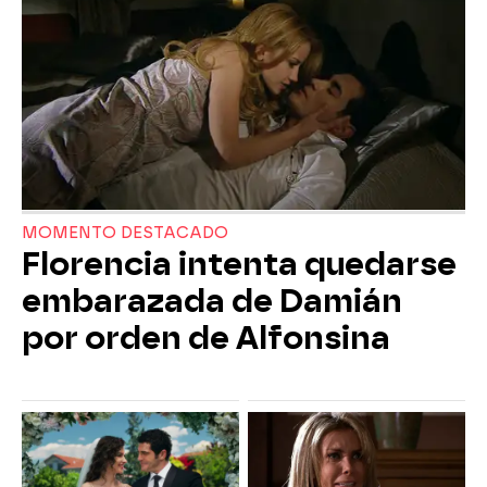
MOMENTO DESTACADO
Florencia intenta quedarse
embarazada de Damián
por orden de Alfonsina